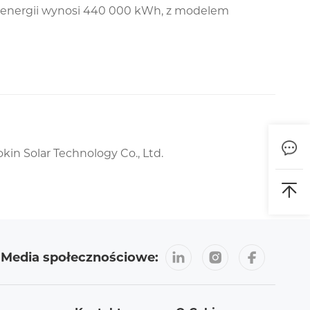
a energii wynosi 440 000 kWh, z modelem
in Solar Technology Co., Ltd.
Media społecznościowe: