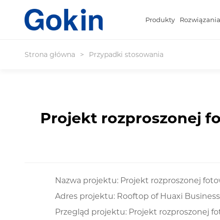
Produkty
Rozwiązani
Strona główna
>
Przypadki stosowania
Projekt rozproszonej 
Nazwa projektu: Projekt rozproszonej f
Adres projektu: Rooftop of Huaxi Busines
Przegląd projektu: Projekt rozproszonej 