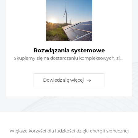
Rozwiązania systemowe
Skupiamy się na dostarczaniu kompleksowych, zintegrowanych rozwiązań dla naszych partnerów
Dowiedz się więcej
Większe korzyści dla ludzkości dzięki energii słonecznej