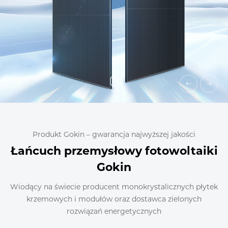
Produkt Gokin – gwarancja najwyższej jakości
Łańcuch przemysłowy fotowoltaiki
Gokin
Wiodący na świecie producent monokrystalicznych płytek
krzemowych i modułów oraz dostawca zielonych
rozwiązań energetycznych