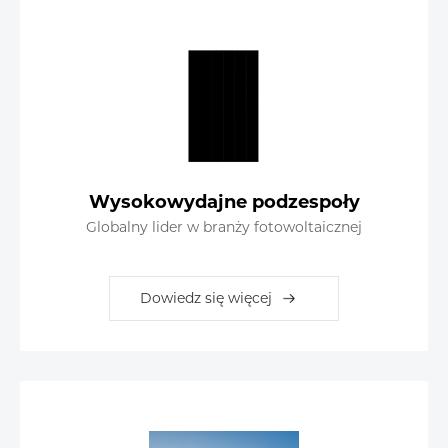
Wysokowydajne podzespoły
Globalny lider w branży fotowoltaicznej
Dowiedz się więcej