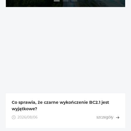
Co sprawia, że czarne wykończenie BC2.1 jest
wyjątkowe?
2026/08/06
szczegóły