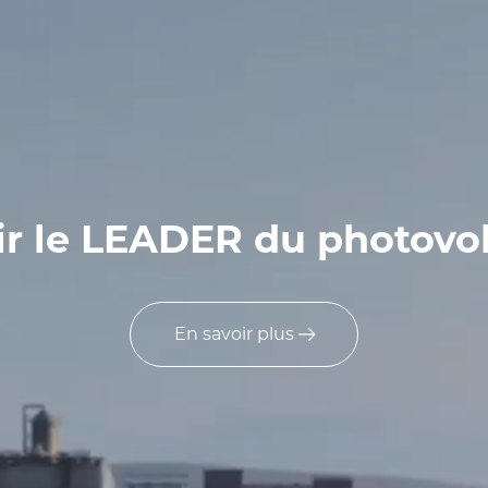
r le LEADER du photovo
En savoir plus