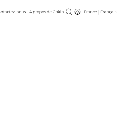
ntactez-nous
À propos de Gokin
France
Français