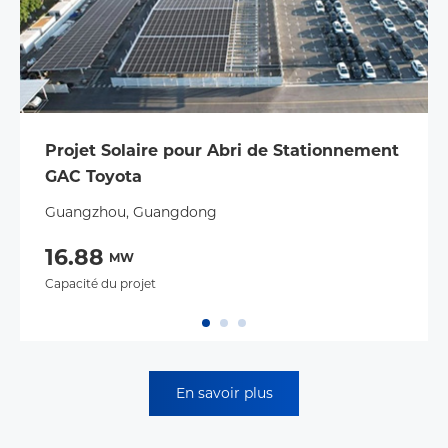
Projet Solaire pour Abri de Stationnement
GAC Toyota
Guangzhou, Guangdong
16.88
MW
Capacité du projet
En savoir plus