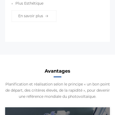
Plus Esthétique
En savoir plus
Avantages
Planification et réalisation selon le principe « un bon point
de départ, des critères élevés, de la rapidité », pour devenir
une référence mondiale du photovoltaïque.