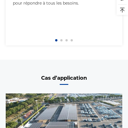
pour répondre à tous les besoins.
Cas d’application