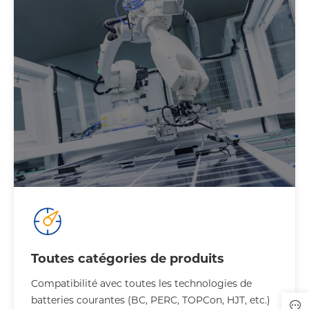
Toutes catégories de produits
Compatibilité avec toutes les technologies de
batteries courantes (BC, PERC, TOPCon, HJT, etc.)