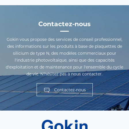
Contactez-nous
Gokin vous propose des services de conseil professionnel,
des informations sur les produits à base de plaquettes de
silicium de type N, des modèles commerciaux pour
l'industrie photovoltaïque, ainsi que des capacités
d'exploitation et de maintenance pour l'ensemble du cycle
de vie. N'hésitez pas à nous contacter.
Contactez-nous