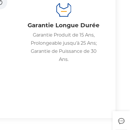
Garantie Longue Durée
Garantie Produit de 15 Ans,
Prolongeable jusqu'à 25 Ans;
Garantie de Puissance de 30
Ans.