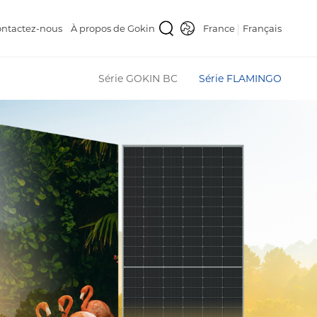
ntactez-nous
À propos de Gokin
France
Français
Série GOKIN BC
Série FLAMINGO