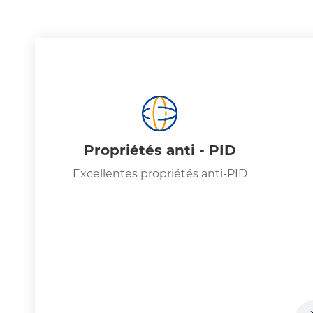
Propriétés anti - PID
Excellentes propriétés anti-PID