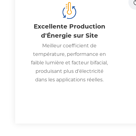
Excellente Production
d'Énergie sur Site
Meilleur coefficient de
température, performance en
faible lumière et facteur bifacial,
produisant plus d'électricité
dans les applications réelles.