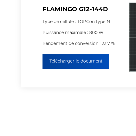
FLAMINGO G12-144D
Type de cellule : TOPCon type N
Puissance maximale : 800 W
Rendement de conversion : 23,7 %
Télécharger le document