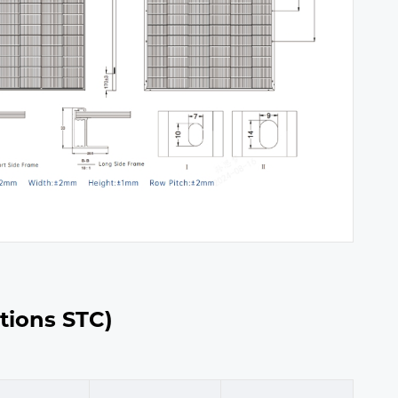
tions STC)