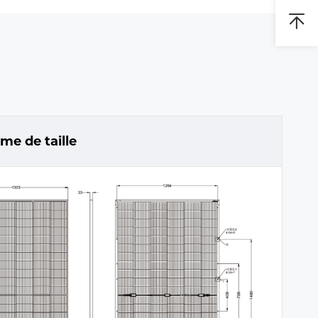
e de taille