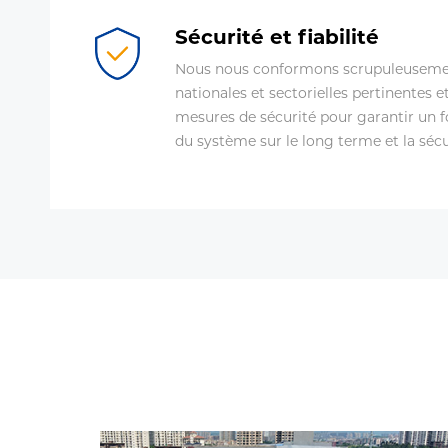
Sécurité et fiabilité
Nous nous conformons scrupuleuseme
nationales et sectorielles pertinentes 
mesures de sécurité pour garantir un 
du système sur le long terme et la séc