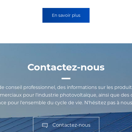
En savoir plus
Contactez-nous
e conseil professionnel, des informations sur les produit
rciaux pour l'industrie photovoltaïque, ainsi que des c
e pour l'ensemble du cycle de vie. N'hésitez pas à nous
Contactez-nous