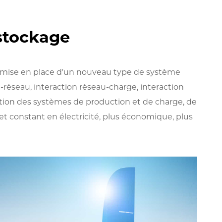
stockage
 mise en place d'un nouveau type de système
-réseau, interaction réseau-charge, interaction
lation des systèmes de production et de charge, de
et constant en électricité, plus économique, plus