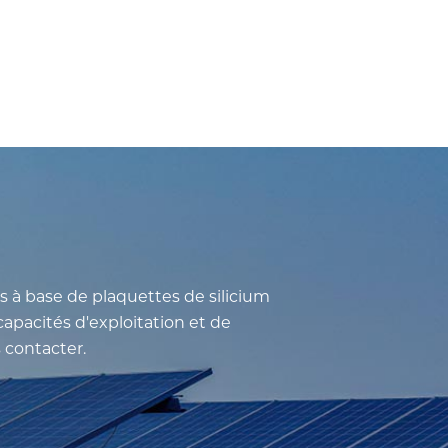
s à base de plaquettes de silicium
apacités d'exploitation et de
 contacter.