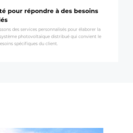
lité pour répondre à des besoins
iés
ssons des services personnalisés pour élaborer la
 système photovoltaïque distribué qui convient le
soins spécifiques du client.