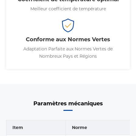
Meilleur coefficient de température
Conforme aux Normes Vertes
Adaptation Parfaite aux Normes Vertes de
Nombreux Pays et Régions
Paramètres mécaniques
Item
Norme