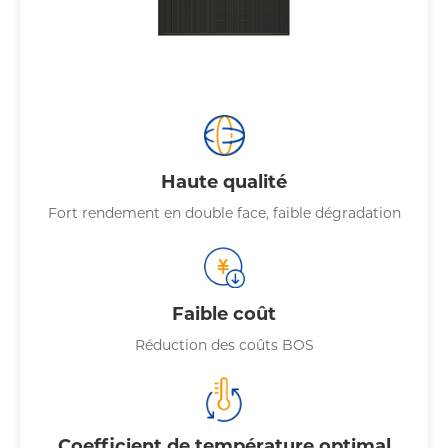
Haute qualité
Fort rendement en double face, faible dégradation
Faible coût
Réduction des coûts BOS
Coefficient de température optimal