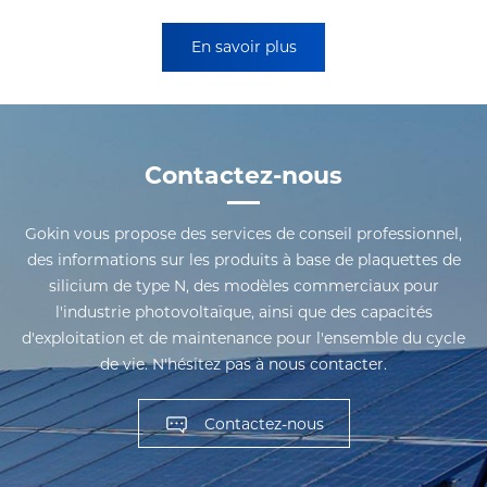
En savoir plus
Contactez-nous
Gokin vous propose des services de conseil professionnel,
des informations sur les produits à base de plaquettes de
silicium de type N, des modèles commerciaux pour
l'industrie photovoltaïque, ainsi que des capacités
d'exploitation et de maintenance pour l'ensemble du cycle
de vie. N'hésitez pas à nous contacter.
Contactez-nous