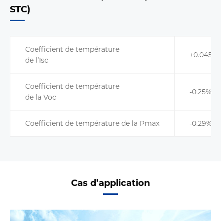
STC)
Coefficient de température
+0.045%
de l’Isc
Coefficient de température
-0.25%/℃
de la Voc
Coefficient de température de la Pmax
-0.29%℃
Cas d’application