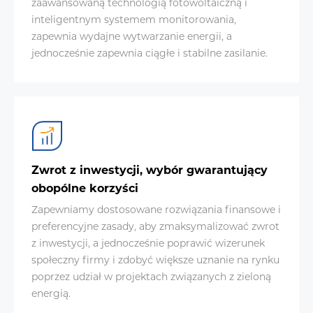
zaawansowaną technologią fotowoltaiczną i
inteligentnym systemem monitorowania,
zapewnia wydajne wytwarzanie energii, a
jednocześnie zapewnia ciągłe i stabilne zasilanie.
Zwrot z inwestycji, wybór gwarantujący
obopólne korzyści
Zapewniamy dostosowane rozwiązania finansowe i
preferencyjne zasady, aby zmaksymalizować zwrot
z inwestycji, a jednocześnie poprawić wizerunek
społeczny firmy i zdobyć większe uznanie na rynku
poprzez udział w projektach związanych z zieloną
energią.