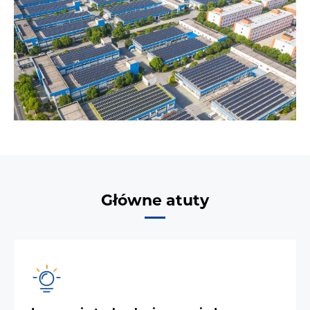
Główne atuty