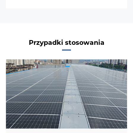
Przypadki stosowania