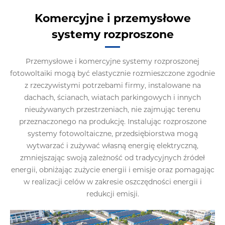
Komercyjne i przemysłowe
systemy rozproszone
Przemysłowe i komercyjne systemy rozproszonej
fotowoltaiki mogą być elastycznie rozmieszczone zgodnie
z rzeczywistymi potrzebami firmy, instalowane na
dachach, ścianach, wiatach parkingowych i innych
nieużywanych przestrzeniach, nie zajmując terenu
przeznaczonego na produkcję. Instalując rozproszone
systemy fotowoltaiczne, przedsiębiorstwa mogą
wytwarzać i zużywać własną energię elektryczną,
zmniejszając swoją zależność od tradycyjnych źródeł
energii, obniżając zużycie energii i emisje oraz pomagając
w realizacji celów w zakresie oszczędności energii i
redukcji emisji.