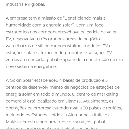
indústria FV global.
A empresa tem a missão de “Beneficiando mais a
humanidade com a energia solar”. Com um foco
estratégico nos componentes-chave da cadeia de valor
FV, desenvolveu três grandes áreas de negócio:
wafer/barras de silício monocristalino, módulos FV e
estações solares, fornecendo produtos e soluções FV
verdes ao mercado global e apoiando a construção de um
novo sistema energético.
A Gokin Solar estabeleceu 4 bases de produção e 5
centros de desenvolvimento de negócios de estações de
energia solar em todo o mundo. O centro de marketing
comercial está localizado em Jiangsu. Atualmente, as
operações da empresa estendem-se a 30 países e regiões,
incluindo os Estados Unidos, a Alemanha, a Itália e a
Malásia, construindo uma rede de serviços global
eficiente, profissional e multinível, apoiando o