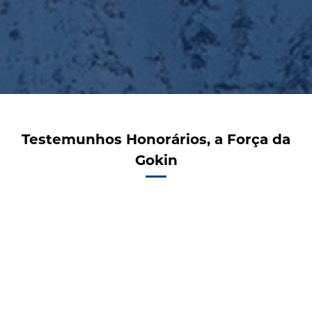
Testemunhos Honorários, a Força da
Gokin