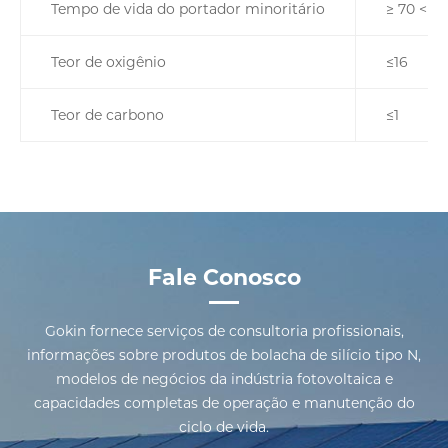
Tempo de vida do portador minoritário
≥ 70 <µs
Teor de oxigênio
≤16
Teor de carbono
≤1
Fale Conosco
Gokin fornece serviços de consultoria profissionais,
informações sobre produtos de bolacha de silício tipo N,
modelos de negócios da indústria fotovoltaica e
capacidades completas de operação e manutenção do
ciclo de vida.