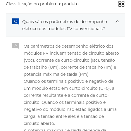
Classificação do problema:
produto
Quais são os parâmetros de desempenho
elétrico dos módulos FV convencionais?
Os parâmetros de desempenho elétrico dos
módulos FV incluem tensão de circuito aberto
(Voc), corrente de curto-circuito (Isc), tensão
de trabalho (Um), corrente de trabalho (Im) e
potência máxima de saída (Pm).
Quando os terminais positivo e negativo de
um módulo estão em curto-circuito (U=0), a
corrente resultante é a corrente de curto-
circuito. Quando os terminais positivo e
negativo do módulo não estão ligados a uma
carga, a tensão entre eles é a tensão de
circuito aberto.
A potência máxima de saída depende da