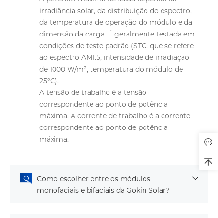
irradiância solar, da distribuição do espectro,
da temperatura de operação do módulo e da
dimensão da carga. É geralmente testada em
condições de teste padrão (STC, que se refere
ao espectro AM1.5, intensidade de irradiação
de 1000 W/m², temperatura do módulo de
25°C).
A tensão de trabalho é a tensão
correspondente ao ponto de potência
máxima. A corrente de trabalho é a corrente
correspondente ao ponto de potência
máxima.
Como escolher entre os módulos
monofaciais e bifaciais da Gokin Solar?