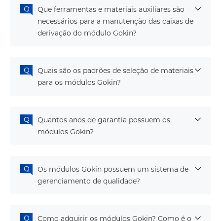
Que ferramentas e materiais auxiliares são
necessários para a manutenção das caixas de
derivação do módulo Gokin?
Quais são os padrões de seleção de materiais
para os módulos Gokin?
Quantos anos de garantia possuem os
módulos Gokin?
Os módulos Gokin possuem um sistema de
gerenciamento de qualidade?
Como adquirir os módulos Gokin? Como é o