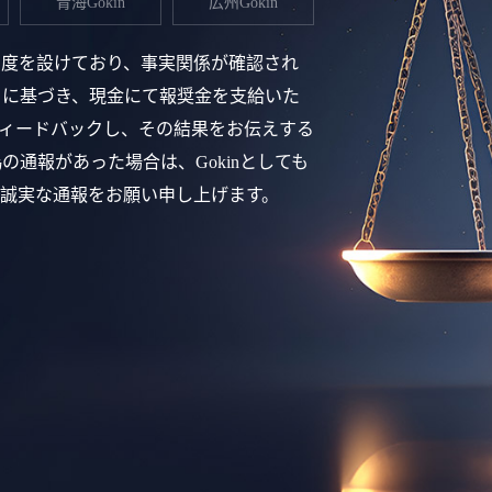
青海Gokin
広州Gokin
制度を設けており、事実関係が確認され
」に基づき、現金にて報奨金を支給いた
ィードバックし、その結果をお伝えする
通報があった場合は、Gokinとしても
誠実な通報をお願い申し上げます。