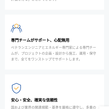
専門チームがサポート、心配無用
ベテランエンジニアとエネルギー専門家による専門チー
ムが、プロジェクトの企画・設計から施工、運用・保守
まで、全てをワンストップでサポートします。
安心・安全、確実な信頼性
国および業界の関連規範・基準を厳格に遵守し、多重の