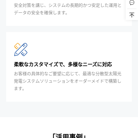
安全対策を講じ、システムの長期的かつ安定した運用と
データの安全を確保します。
柔軟なカスタマイズで、多様なニーズに対応
お客様の具体的なご要望に応じて、最適な分散型太陽光
発電システムソリューションをオーダーメイドで構築し
ます。
「活用事例」