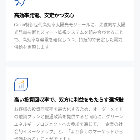
高効率発電、安定かつ安心
Gokin製新世代高効率太陽光モジュールに、先進的な太陽
光発電技術とスマート監視システムを組み合わせること
で、高効率な発電を確保しつつ、持続的で安定した電力
供給を実現します。
高い投資回収率で、双方に利益をもたらす選択肢
お客様の投資回収率を最大化するため、オーダーメイド
の融資プランと優遇政策を提供すると同時に、グリーン
エネルギープロジェクトへの参加を通じて、「企業の社
会的イメージアップ」と、「より多くのマーケットから
評価を得る」ことができます。