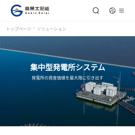
>
トップページ
ソリューション
集中型発電所システム
発電所の資産価値を最大限に引き出す