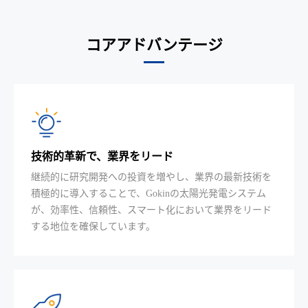
コアアドバンテージ
技術的革新で、業界をリード
継続的に研究開発への投資を増やし、業界の最新技術を
積極的に導入することで、Gokinの太陽光発電システム
が、効率性、信頼性、スマート化において業界をリード
する地位を確保しています。