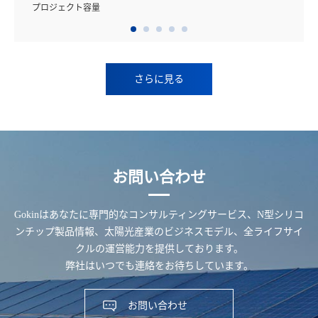
プロジェクト容量
さらに見る
お問い合わせ
Gokinはあなたに専門的なコンサルティングサービス、N型シリコ
ンチップ製品情報、太陽光産業のビジネスモデル、全ライフサイ
クルの運営能力を提供しております。
弊社はいつでも連絡をお待ちしています。
お問い合わせ