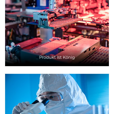
Produkt ist König