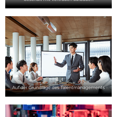
Auf der Grundlage des Talentmanagements