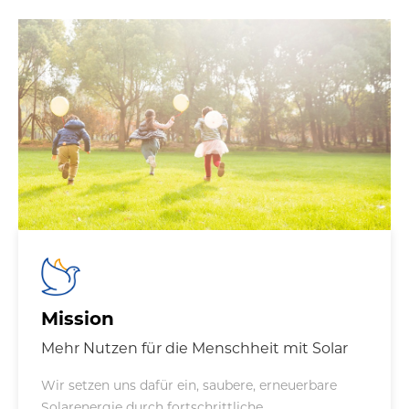
Mission
Mehr Nutzen für die Menschheit mit Solar
Wir setzen uns dafür ein, saubere, erneuerbare
Solarenergie durch fortschrittliche