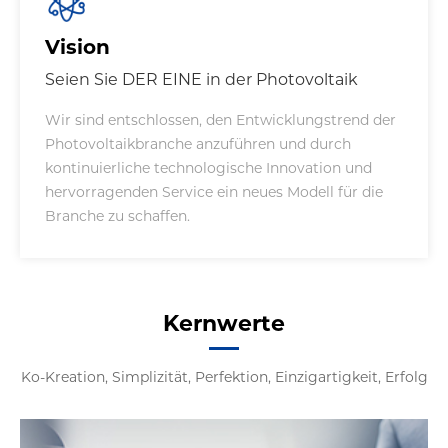
Vision
Seien Sie DER EINE in der Photovoltaik
Wir sind entschlossen, den Entwicklungstrend der
Photovoltaikbranche anzuführen und durch
kontinuierliche technologische Innovation und
hervorragenden Service ein neues Modell für die
Branche zu schaffen.
Kernwerte
Ko-Kreation, Simplizität, Perfektion, Einzigartigkeit, Erfolg