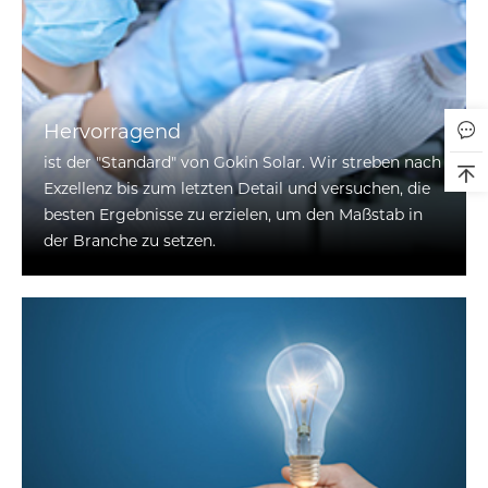
Hervorragend
ist der "Standard" von Gokin Solar. Wir streben nach
Exzellenz bis zum letzten Detail und versuchen, die
besten Ergebnisse zu erzielen, um den Maßstab in
der Branche zu setzen.