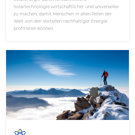
Solartechnologie wirtschaftlicher und universeller
zu machen, damit Menschen in allen Teilen der
Welt von den Vorteilen nachhaltiger Energie
profitieren können.