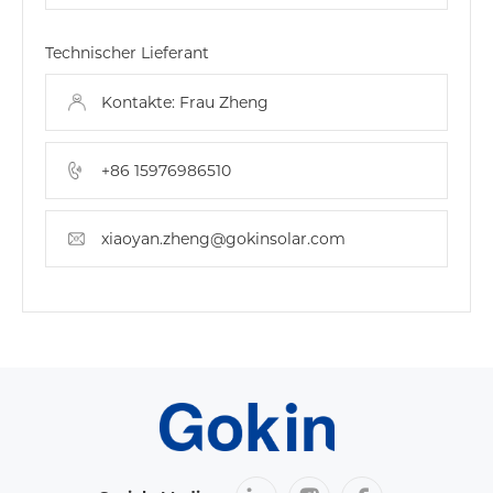
Technischer Lieferant
Kontakte: Frau Zheng
+86 15976986510
xiaoyan.zheng@gokinsolar.com