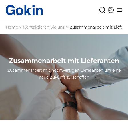
Home
>
Kontaktieren Sie uns
>
Zusammenarbeit mit Liefera
Zusammenarbeit mit Lieferanten
Zusammenarbeit mit hochwertigen Lieferanten um eine
neue Zukunft zu schaffen