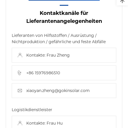
Kontaktkanäle für
Lieferantenangelegenheiten
Lieferanten von Hilfsstoffen / Ausrüstung /
Nichtproduktion / gefährliche und feste Abfälle
Kontakte: Frau Zheng
+86 15976986510
xiaoyan.zheng@gokinsolar.com
Logistikdienstleister
Kontakte: Frau Hu