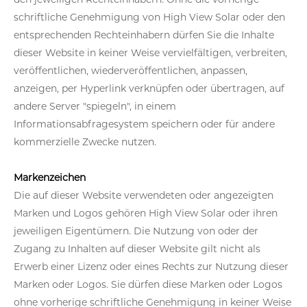
schriftliche Genehmigung von High View Solar oder den
entsprechenden Rechteinhabern dürfen Sie die Inhalte
dieser Website in keiner Weise vervielfältigen, verbreiten,
veröffentlichen, wiederveröffentlichen, anpassen,
anzeigen, per Hyperlink verknüpfen oder übertragen, auf
andere Server "spiegeln", in einem
Informationsabfragesystem speichern oder für andere
kommerzielle Zwecke nutzen.
Markenzeichen
Die auf dieser Website verwendeten oder angezeigten
Marken und Logos gehören High View Solar oder ihren
jeweiligen Eigentümern. Die Nutzung von oder der
Zugang zu Inhalten auf dieser Website gilt nicht als
Erwerb einer Lizenz oder eines Rechts zur Nutzung dieser
Marken oder Logos. Sie dürfen diese Marken oder Logos
ohne vorherige schriftliche Genehmigung in keiner Weise