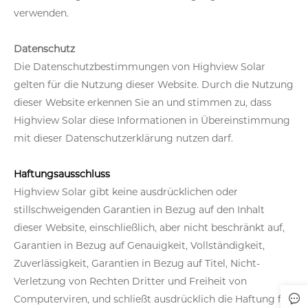
verwenden.
Datenschutz
Die Datenschutzbestimmungen von Highview Solar
gelten für die Nutzung dieser Website. Durch die Nutzung
dieser Website erkennen Sie an und stimmen zu, dass
Highview Solar diese Informationen in Übereinstimmung
mit dieser Datenschutzerklärung nutzen darf.
Haftungsausschluss
Highview Solar gibt keine ausdrücklichen oder
stillschweigenden Garantien in Bezug auf den Inhalt
dieser Website, einschließlich, aber nicht beschränkt auf,
Garantien in Bezug auf Genauigkeit, Vollständigkeit,
Zuverlässigkeit, Garantien in Bezug auf Titel, Nicht-
Verletzung von Rechten Dritter und Freiheit von
Computerviren, und schließt ausdrücklich die Haftung für