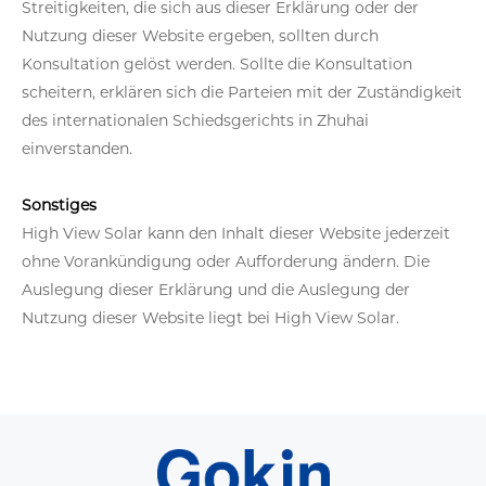
Streitigkeiten, die sich aus dieser Erklärung oder der
Nutzung dieser Website ergeben, sollten durch
Konsultation gelöst werden. Sollte die Konsultation
scheitern, erklären sich die Parteien mit der Zuständigkeit
des internationalen Schiedsgerichts in Zhuhai
einverstanden.
Sonstiges
High View Solar kann den Inhalt dieser Website jederzeit
ohne Vorankündigung oder Aufforderung ändern. Die
Auslegung dieser Erklärung und die Auslegung der
Nutzung dieser Website liegt bei High View Solar.