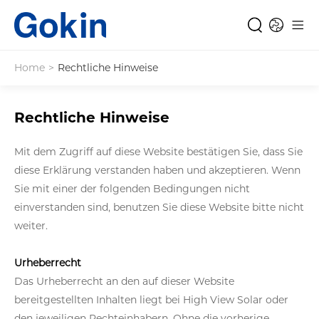
Home
>
Rechtliche Hinweise
Rechtliche Hinweise
Mit dem Zugriff auf diese Website bestätigen Sie, dass Sie
diese Erklärung verstanden haben und akzeptieren. Wenn
Sie mit einer der folgenden Bedingungen nicht
einverstanden sind, benutzen Sie diese Website bitte nicht
weiter.
Urheberrecht
Das Urheberrecht an den auf dieser Website
bereitgestellten Inhalten liegt bei High View Solar oder
den jeweiligen Rechteinhabern. Ohne die vorherige