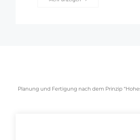
Planung und Fertigung nach dem Prinzip “Hohes