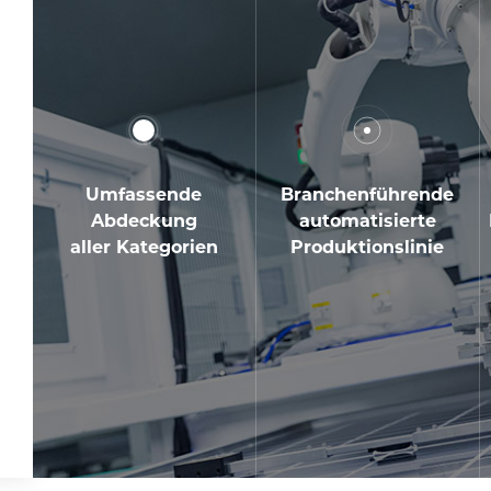
Umfassende
Branchenführende
Abdeckung
automatisierte
aller Kategorien
Produktionslinie