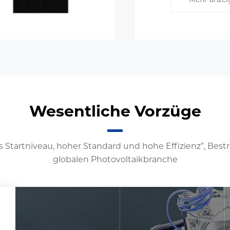
Wesentliche Vorzüge
 Startniveau, hoher Standard und hohe Effizienz”, Be
globalen Photovoltaikbranche