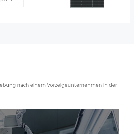
strebung nach einem Vorzeigeunternehmen in der