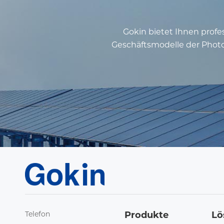
Gokin bietet Ihnen profe
Geschäftsmodelle der Photo
Telefon
Produkte
Lö