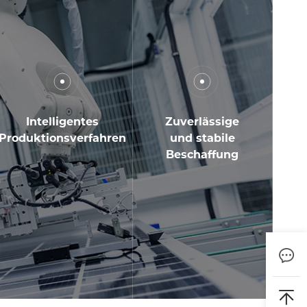
Intelligentes
Zuverlässige
Produktionsverfahren
und stabile
Beschaffung