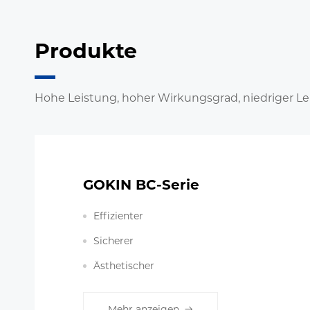
Produkte
Hohe Leistung, hoher Wirkungsgrad, niedriger Le
GOKIN BC-Serie
Effizienter
Sicherer
Ästhetischer
Mehr anzeigen