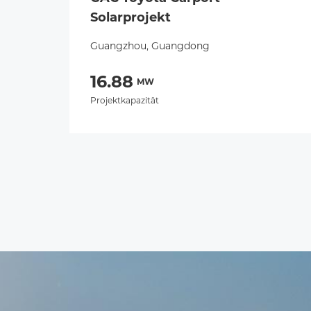
Solarprojekt
Guangzhou, Guangdong
16.88
MW
Projektkapazität