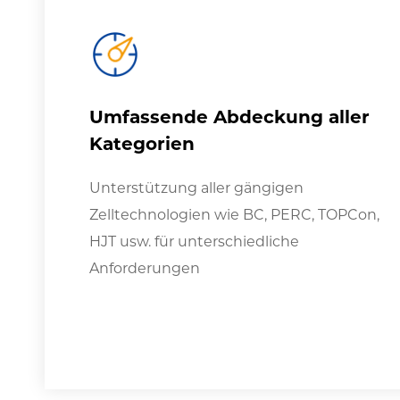
Umfassende Abdeckung aller
Kategorien
Unterstützung aller gängigen
Zelltechnologien wie BC, PERC, TOPCon,
HJT usw. für unterschiedliche
Anforderungen