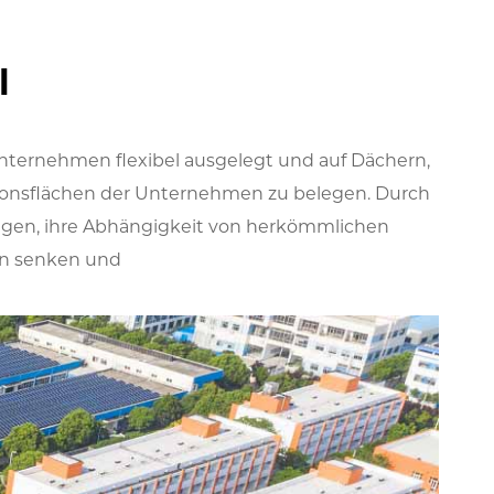
l
nternehmen flexibel ausgelegt und auf Dächern,
tionsflächen der Unternehmen zu belegen. Durch
ugen, ihre Abhängigkeit von herkömmlichen
en senken und