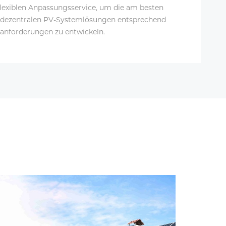
flexiblen Anpassungsservice, um die am besten
 dezentralen PV-Systemlösungen entsprechend
anforderungen zu entwickeln.