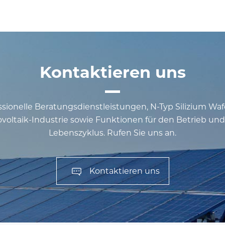
Kontaktieren uns
ssionelle Beratungsdienstleistungen, N-Typ Silizium Wa
voltaik-Industrie sowie Funktionen für den Betrieb u
Lebenszyklus. Rufen Sie uns an.
Kontaktieren uns