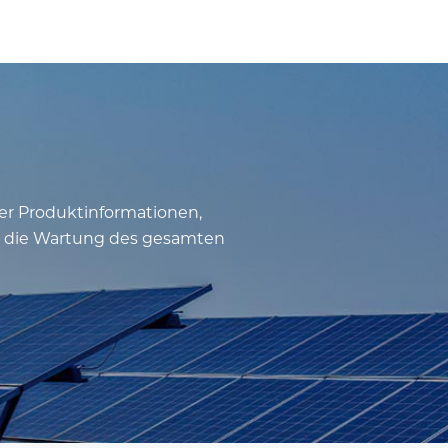
fer Produktinformationen,
nd die Wartung des gesamten