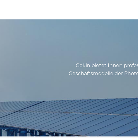
Gokin bietet Ihnen profe
Geschäftsmodelle der Photo