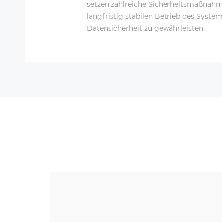
setzen zahlreiche Sicherheitsmaßnahm
langfristig stabilen Betrieb des Syste
Datensicherheit zu gewährleisten.