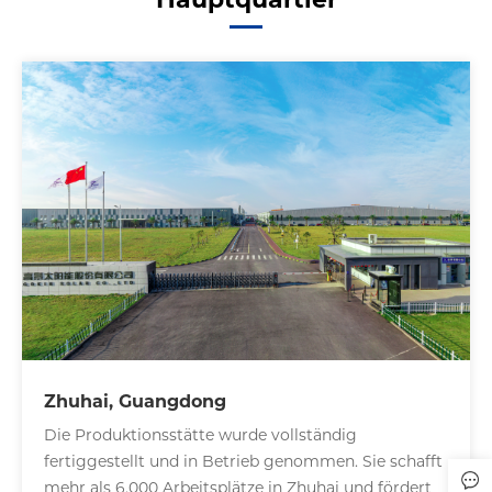
Zhuhai, Guangdong
Die Produktionsstätte wurde vollständig
fertiggestellt und in Betrieb genommen. Sie schafft
mehr als 6.000 Arbeitsplätze in Zhuhai und fördert