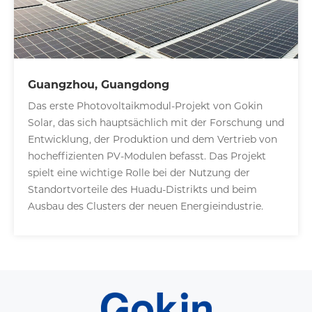
Guangzhou, Guangdong
Das erste Photovoltaikmodul-Projekt von Gokin
Solar, das sich hauptsächlich mit der Forschung und
Entwicklung, der Produktion und dem Vertrieb von
hocheffizienten PV-Modulen befasst. Das Projekt
spielt eine wichtige Rolle bei der Nutzung der
Standortvorteile des Huadu-Distrikts und beim
Ausbau des Clusters der neuen Energieindustrie.