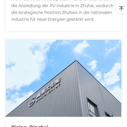
die Ansiedlung der PV-Industrie in Zhuhai, wodurch
die strategische Position Zhuhais in der nationalen
Industrie für neue Energien gestärkt wird.