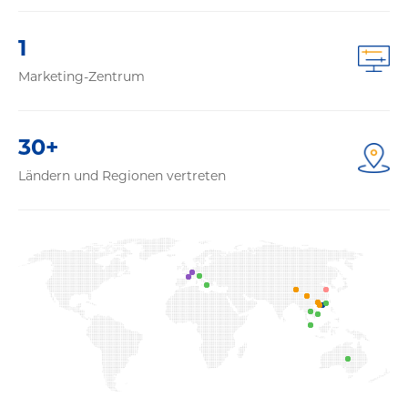
1
Marketing-Zentrum
30+
Ländern und Regionen vertreten