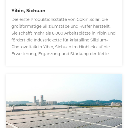
Yibin, Sichuan
Die erste Produktionsstätte von Gokin Solar, die
großformatige Siliziumstäbe und -wafer herstellt.
Sie schafft mehr als 8.000 Arbeitsplätze in Yibin und
fördert die Industriekette für kristalline Silizium-
Photovoltaik in Yibin, Sichuan im Hinblick auf die
Erweiterung, Ergänzung und Stärkung der Kette.