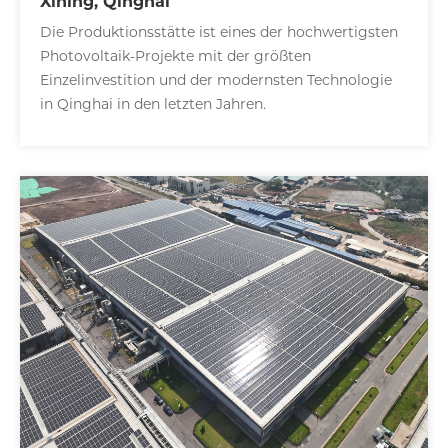
Xining, Qinghai
Die Produktionsstätte ist eines der hochwertigsten
Photovoltaik-Projekte mit der größten
Einzelinvestition und der modernsten Technologie
in Qinghai in den letzten Jahren.