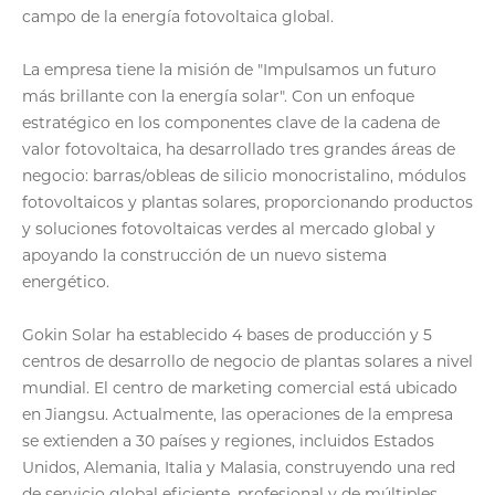
campo de la energía fotovoltaica global.
La empresa tiene la misión de "Impulsamos un futuro
más brillante con la energía solar". Con un enfoque
estratégico en los componentes clave de la cadena de
valor fotovoltaica, ha desarrollado tres grandes áreas de
negocio: barras/obleas de silicio monocristalino, módulos
fotovoltaicos y plantas solares, proporcionando productos
y soluciones fotovoltaicas verdes al mercado global y
apoyando la construcción de un nuevo sistema
energético.
Gokin Solar ha establecido 4 bases de producción y 5
centros de desarrollo de negocio de plantas solares a nivel
mundial. El centro de marketing comercial está ubicado
en Jiangsu. Actualmente, las operaciones de la empresa
se extienden a 30 países y regiones, incluidos Estados
Unidos, Alemania, Italia y Malasia, construyendo una red
de servicio global eficiente, profesional y de múltiples