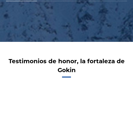
Testimonios de honor, la fortaleza de
Gokin