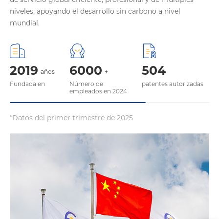
niveles, apoyando el desarrollo sin carbono a nivel
mundial.
2019
6000
504
años
+
Fundada en
Número de
patentes autorizadas
empleados en 2024
*Datos del primer trimestre de 2025