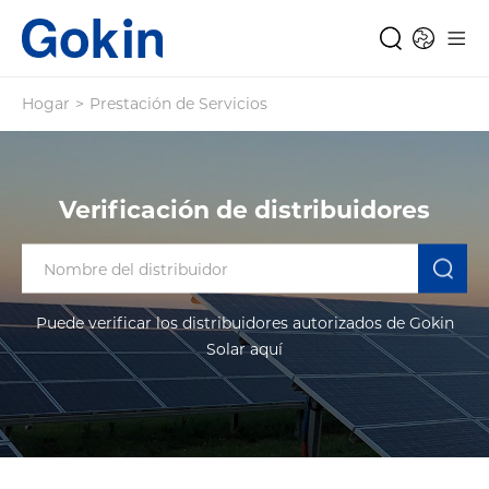
Hogar
>
Prestación de Servicios
Verificación de distribuidores
Puede verificar los distribuidores autorizados de Gokin
Solar aquí