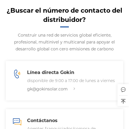
¿Buscar el número de contacto del
distribuidor?
Construir una red de servicios global eficiente,
profesional, multinivel y multicanal para apoyar el
desarrollo global con cero emisiones de carbono
Línea directa Gokin
disponible de 9:00 a 17:00 de lunes a viernes
gk@gokinsolar.com
Contáctanos
Agentes franquiciados/compra de