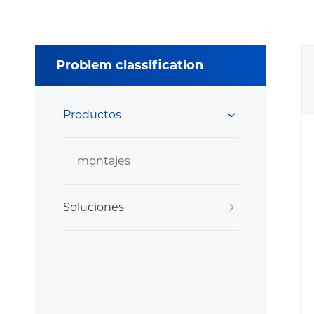
Problem classification
Productos
montajes
Soluciones