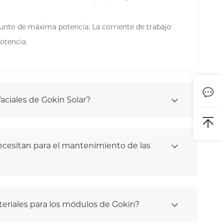
 punto de máxima potencia. La corriente de trabajo
otencia.
aciales de Gokin Solar?
necesitan para el mantenimiento de las
teriales para los módulos de Gokin?