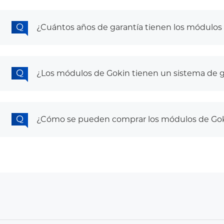
¿Cuántos años de garantía tienen los módulos
¿Los módulos de Gokin tienen un sistema de g
¿Cómo se pueden comprar los módulos de Goki