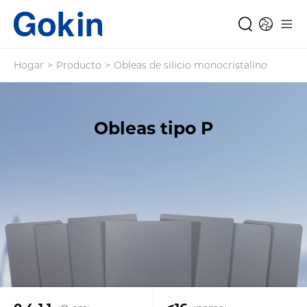
Hogar
>
Producto
>
Obleas de silicio monocristalino
Obleas tipo P