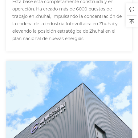
Esta base está completamente construida y en
operación. Ha creado más de 6000 puestos de
trabajo en Zhuhai, impulsando la concentración de
la cadena de la industria fotovoltaica en Zhuhai y
elevando la posición estratégica de Zhuhai en el
plan nacional de nuevas energías.