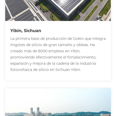
Yibin, Sichuan
La primera base de producción de Gokin que integra
lingotes de silicio de gran tamaño y obleas. Ha
creado más de 8000 empleos en Yibin,
promoviendo efectivamente el fortalecimiento,
expansión y mejora de la cadena de la industria
fotovoltaica de silicio en Sichuan Yibin.