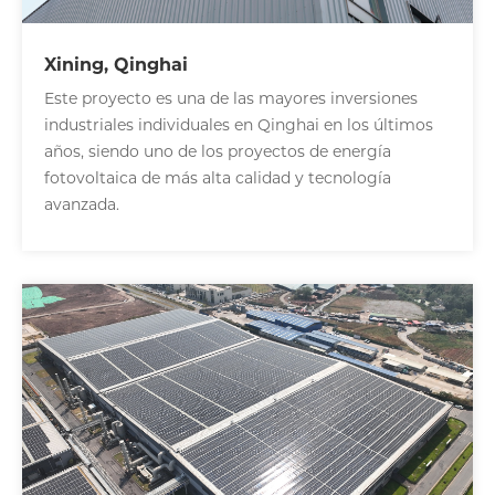
Xining, Qinghai
Este proyecto es una de las mayores inversiones
industriales individuales en Qinghai en los últimos
años, siendo uno de los proyectos de energía
fotovoltaica de más alta calidad y tecnología
avanzada.