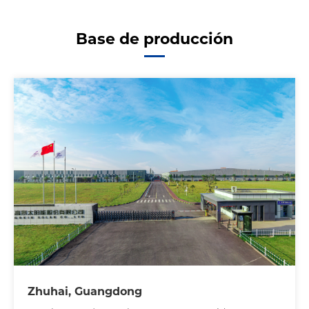
Base de producción
Zhuhai, Guangdong