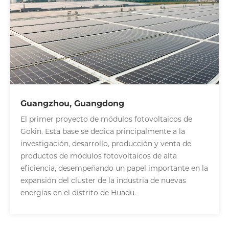
Guangzhou, Guangdong
El primer proyecto de módulos fotovoltaicos de
Gokin. Esta base se dedica principalmente a la
investigación, desarrollo, producción y venta de
productos de módulos fotovoltaicos de alta
eficiencia, desempeñando un papel importante en la
expansión del cluster de la industria de nuevas
energías en el distrito de Huadu.