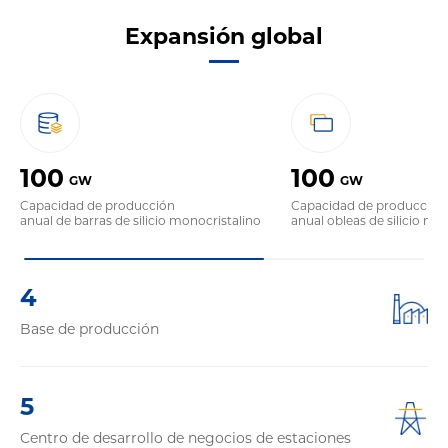
Expansión global
100
100
GW
GW
Capacidad de producción
Capacidad de producción
anual de barras de silicio monocristalino
anual obleas de silicio mo
4
Base de producción
5
Centro de desarrollo de negocios de estaciones