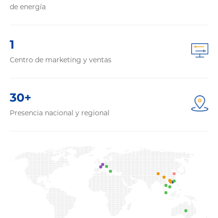
de energía
1
Centro de marketing y ventas
30+
Presencia nacional y regional