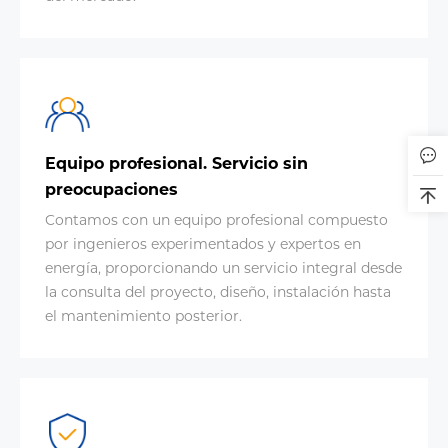
Equipo profesional. Servicio sin
preocupaciones
Contamos con un equipo profesional compuesto
por ingenieros experimentados y expertos en
energía, proporcionando un servicio integral desde
la consulta del proyecto, diseño, instalación hasta
el mantenimiento posterior.