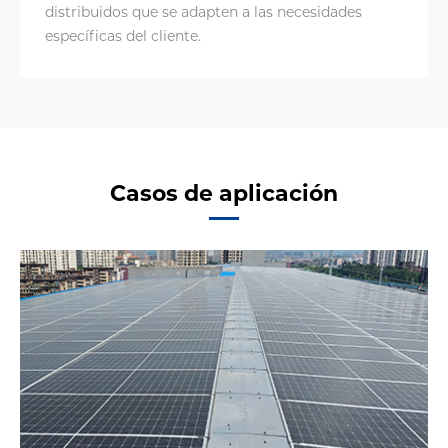
distribuidos que se adapten a las necesidades
específicas del cliente.
Casos de aplicación