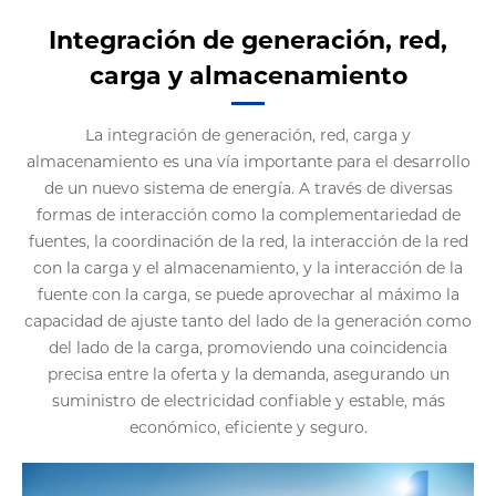
Integración de generación, red,
carga y almacenamiento
La integración de generación, red, carga y
almacenamiento es una vía importante para el desarrollo
de un nuevo sistema de energía. A través de diversas
formas de interacción como la complementariedad de
fuentes, la coordinación de la red, la interacción de la red
con la carga y el almacenamiento, y la interacción de la
fuente con la carga, se puede aprovechar al máximo la
capacidad de ajuste tanto del lado de la generación como
del lado de la carga, promoviendo una coincidencia
precisa entre la oferta y la demanda, asegurando un
suministro de electricidad confiable y estable, más
económico, eficiente y seguro.