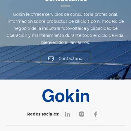
Gokin le ofrece servicios de consultoría profesional,
información sobre productos de silicio tipo n, modelo de
negocio de la industria fotovoltaica y capacidad de
operación y mantenimiento durante todo el ciclo de vida.
bienvenido a llamarnos.
Contáctanos
Redes sociales: