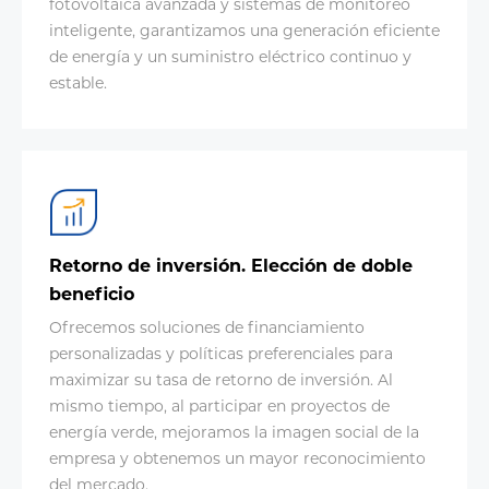
fotovoltaica avanzada y sistemas de monitoreo
inteligente, garantizamos una generación eficiente
de energía y un suministro eléctrico continuo y
estable.
Retorno de inversión. Elección de doble
beneficio
Ofrecemos soluciones de financiamiento
personalizadas y políticas preferenciales para
maximizar su tasa de retorno de inversión. Al
mismo tiempo, al participar en proyectos de
energía verde, mejoramos la imagen social de la
empresa y obtenemos un mayor reconocimiento
del mercado.