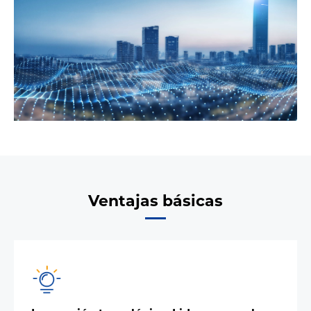
Ventajas básicas