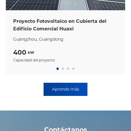
Proyecto Fotovoltaico en Cubierta del
Edificio Comercial Huaxi
Guangzhou, Guangdong
400
kW
Capacidad del proyecto
Aprende más
Contáctanos