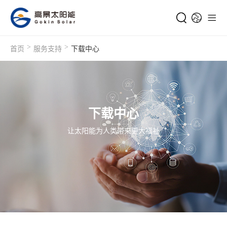
>
>
首页
服务支持
下载中心
下载中心
让太阳能为人类带来更大福祉