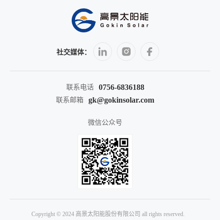
社交媒体：
0756-6836188
联系电话
gk@gokinsolar.com
联系邮箱
微信公众号
Copyright © 2024 高景太阳能股份有限公司 all rights reserved.