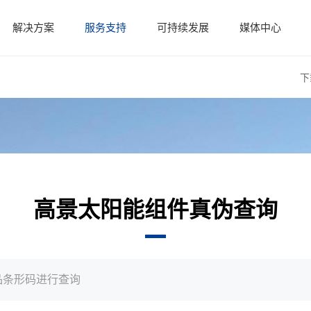
解决方案
服务支持
可持续发展
媒体中心
下
高景太阳能组件真伪查询