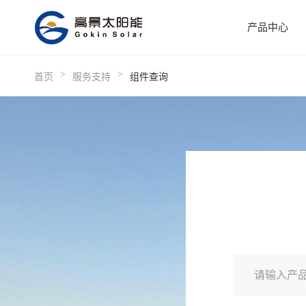
产品中心
>
>
首页
服务支持
组件查询