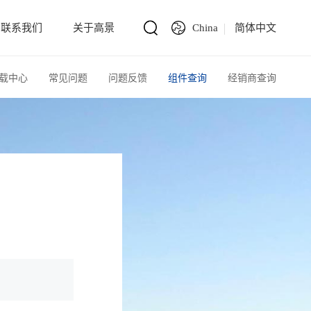
联系我们
关于高景
China
简体中文
载中心
常见问题
问题反馈
组件查询
经销商查询