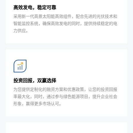
高效发电，稳定可靠
采用新一代高景太阳能高效组件，配合先进的光伏技术和
智能监控系统，确保高效发电的同时，提供持续稳定的电
力供应。
投资回报，双赢选择
为您提供定制化的融资方案和优惠政策，让您的投资回报
率最大化，同时，通过参与绿色能源项目，提升企业社会
形象，赢得更多市场认可。