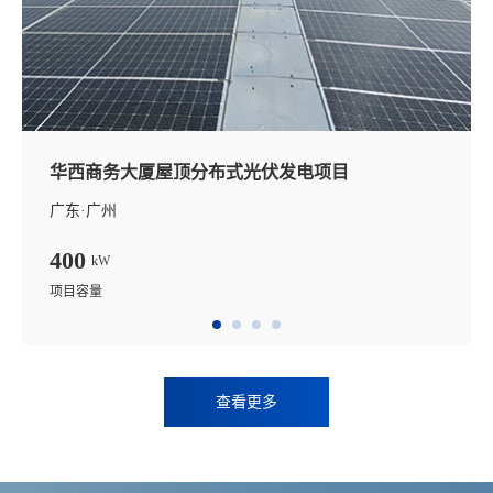
华西商务大厦屋顶分布式光伏发电项目
广东·广州
400
kW
项目容量
查看更多