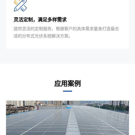
灵活定制，满足多样需求
提供灵活的定制服务，根据客户的具体需求量身打造最合
适的分布式光伏系统解决方案。
应用案例