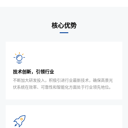
核心优势
技术创新，引领行业
不断加大研发投入，积极引进行业最新技术，确保高景光
伏系统在效率、可靠性和智能化方面处于行业领先地位。