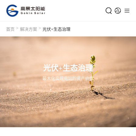
>
>
首页
解决方案
光伏+生态治理
光伏+生态治理
最大化实现电站的资产价值