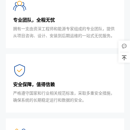
专业团队，全程无忧
拥有一支由资深工程师和能源专家组成的专业团队，提供
从项目咨询、设计、安装到后期运维的一站式无忧服务。
安全保障，值得信赖
严格遵守国家和行业相关规范标准，采取多重安全措施，
确保系统的长期稳定运行和数据的安全。