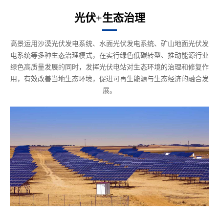
光伏+生态治理
高景运用沙漠光伏发电系统、水面光伏发电系统、矿山地面光伏发
电系统等多种生态治理模式，在实行绿色低碳转型、推动能源行业
绿色高质量发展的同时，发挥光伏电站对生态环境的治理和修复作
用，有效改善当地生态环境，促进可再生能源与生态经济的融合发
展。