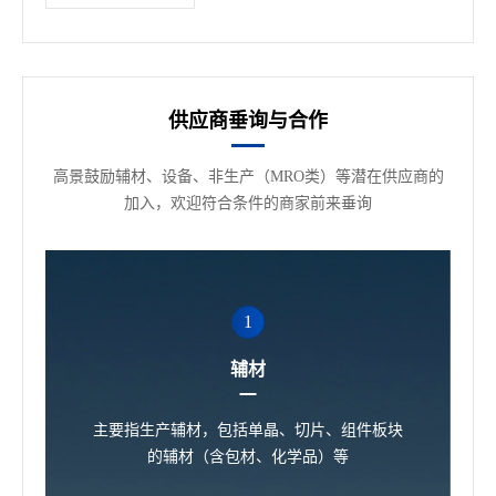
供应商垂询与合作
高景鼓励辅材、设备、非生产（MRO类）等潜在供应商的
加入，欢迎符合条件的商家前来垂询
1
辅材
主要指生产辅材，包括单晶、切片、组件板块
的辅材（含包材、化学品）等