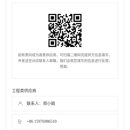
如有意向成为高景供应商，可扫描二维码完成供方信息填写，
并发送至对应联系人邮箱，我们会就您填写的信息进行反馈，
感谢。
工程类供应商
联系人：郑小姐
+86 15976986510