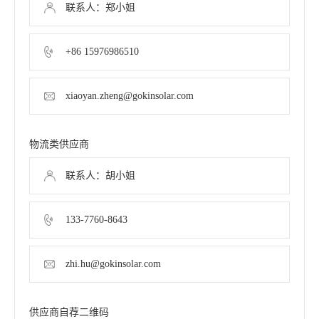
联系人：郑小姐
+86 15976986510
xiaoyan.zheng@gokinsolar.com
物流类供应商
联系人：胡小姐
133-7760-8643
zhi.hu@gokinsolar.com
供应商自荐二维码