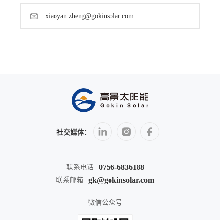
xiaoyan.zheng@gokinsolar.com
社交媒体：
0756-6836188
联系电话
gk@gokinsolar.com
联系邮箱
微信公众号