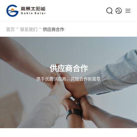
>
>
首页
联系我们
供应商合作
供应商合作
携手优质供应商，共绘合作新篇章