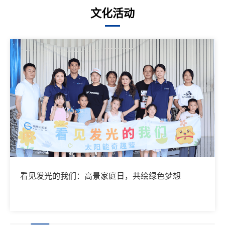
文化活动
看见发光的我们：高景家庭日，共绘绿色梦想