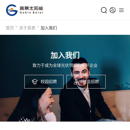
>
>
首页
关于高景
加入我们
加入我们
致力于成为全球光伏领域的标杆企业
校园招聘
社会招聘