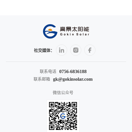
社交媒体：
0756-6836188
联系电话
gk@gokinsolar.com
联系邮箱
微信公众号