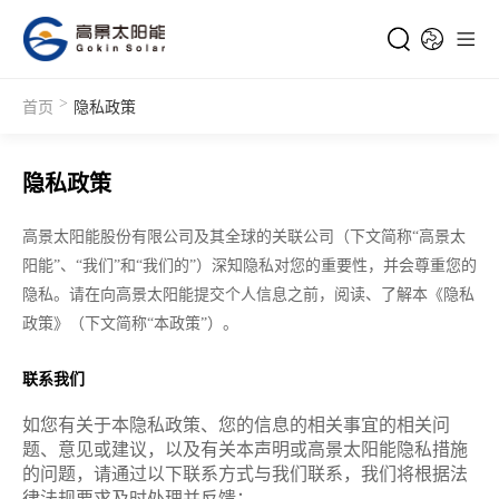
>
首页
隐私政策
隐私政策
高景太阳能股份有限公司及其全球的关联公司（下文简称“高景太
阳能”、“我们”和“我们的”）深知隐私对您的重要性，并会尊重您的
隐私。请在向高景太阳能提交个人信息之前，阅读、了解本《隐私
政策》（下文简称“本政策”）。
联系我们
如您有关于本隐私政策、您的信息的相关事宜的相关问
题、意见或建议，以及有关本声明或高景太阳能隐私措施
的问题，请通过以下联系方式与我们联系，我们将根据法
律法规要求及时处理并反馈：