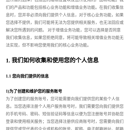
们的产品和功能包括核心业务功能和增值业务功能。在我们收集信
息时，您并非必须向我们提供个人信息，对于核心业务功能，如果
您选择不提供，我们可能将无法为您提供相关服务，也无法回应或
解决您所遇到的问题。 对于增值业务功能，您可以选择是否同意
我们收集信息，如果您拒绝同意，将可能导致相关增值业务功能无
法实现，但不影响您使用我们的核心业务功能。
1. 我们如何收集和使用您的个人信息
1.1 您向我们提供的信息
1)为了创建和维护您的服务账号
为了创建您的服务账号，您可能需要向我们提供您的某些个人信
息。当您选择注册个人用户服务账号时，我们需要您向我们提供您
的手机号码、密码、短信验证码等信息以便为您注册账号并协助您
登录和使用相关服务；当您选择注册供应商账号时，您需要向我们
提供您或您代表的企业或机构的账号、昵称、电子邮箱地址、邮箱