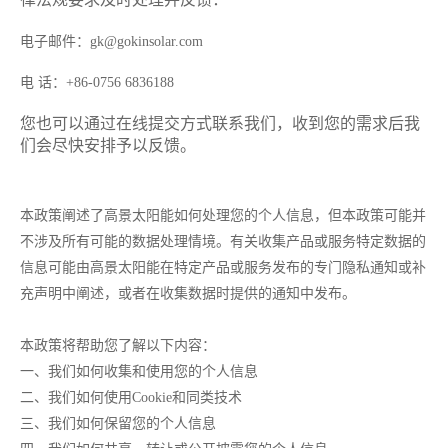
电子邮件：gk@gokinsolar.com
电 话：+86-0756 6836188
您也可以通过在线提交方式联系我们，收到您的需求后我
们会尽快安排予以反馈。
本政策阐述了高景太阳能如何处理您的个人信息，但本政策可能并
不涉及所有可能的数据处理情境。有关收集产品或服务特定数据的
信息可能由高景太阳能在特定产品或服务发布的专门隐私通知或补
充声明中阐述，或者在收集数据时提供的通知中发布。
本政策将帮助您了解以下内容：
一、我们如何收集和使用您的个人信息
二、我们如何使用Cookie和同类技术
三、我们如何保留您的个人信息