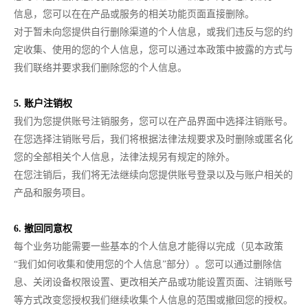
信息，您可以在在产品或服务的相关功能页面直接删除。
对于暂未向您提供自行删除渠道的个人信息，或我们违反与您的约
定收集、使用的您的个人信息，您可以通过本政策中披露的方式与
我们联络并要求我们删除您的个人信息。
5. 账户注销权
我们为您提供账号注销服务，您可以在产品界面中选择注销账号。
在您选择注销账号后，我们将根据法律法规要求及时删除或匿名化
您的全部相关个人信息，法律法规另有规定的除外。
在您注销后，我们将无法继续向您提供账号登录以及与账户相关的
产品和服务项目。
6. 撤回同意权
每个业务功能需要一些基本的个人信息才能得以完成（见本政策
“我们如何收集和使用您的个人信息”部分）。您可以通过删除信
息、关闭设备权限设置、更改相关产品或功能设置页面、注销账号
等方式改变您授权我们继续收集个人信息的范围或撤回您的授权。