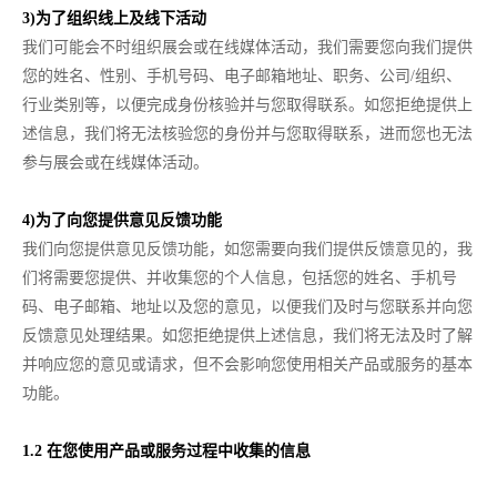
3)为了组织线上及线下活动
我们可能会不时组织展会或在线媒体活动，我们需要您向我们提供
您的姓名、性别、手机号码、电子邮箱地址、职务、公司/组织、
行业类别等，以便完成身份核验并与您取得联系。如您拒绝提供上
述信息，我们将无法核验您的身份并与您取得联系，进而您也无法
参与展会或在线媒体活动。
4)为了向您提供意见反馈功能
我们向您提供意见反馈功能，如您需要向我们提供反馈意见的，我
们将需要您提供、并收集您的个人信息，包括您的姓名、手机号
码、电子邮箱、地址以及您的意见，以便我们及时与您联系并向您
反馈意见处理结果。如您拒绝提供上述信息，我们将无法及时了解
并响应您的意见或请求，但不会影响您使用相关产品或服务的基本
功能。
1.2 在您使用产品或服务过程中收集的信息