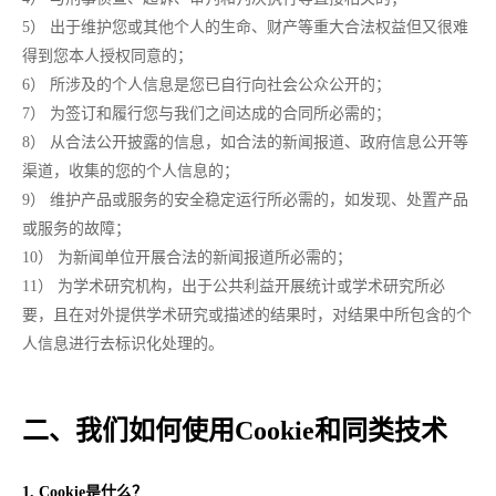
5） 出于维护您或其他个人的生命、财产等重大合法权益但又很难
得到您本人授权同意的；
6） 所涉及的个人信息是您已自行向社会公众公开的；
7） 为签订和履行您与我们之间达成的合同所必需的；
8） 从合法公开披露的信息，如合法的新闻报道、政府信息公开等
渠道，收集的您的个人信息的；
9） 维护产品或服务的安全稳定运行所必需的，如发现、处置产品
或服务的故障；
10） 为新闻单位开展合法的新闻报道所必需的；
11） 为学术研究机构，出于公共利益开展统计或学术研究所必
要，且在对外提供学术研究或描述的结果时，对结果中所包含的个
人信息进行去标识化处理的。
二、我们如何使用Cookie和同类技术
1. Cookie是什么？