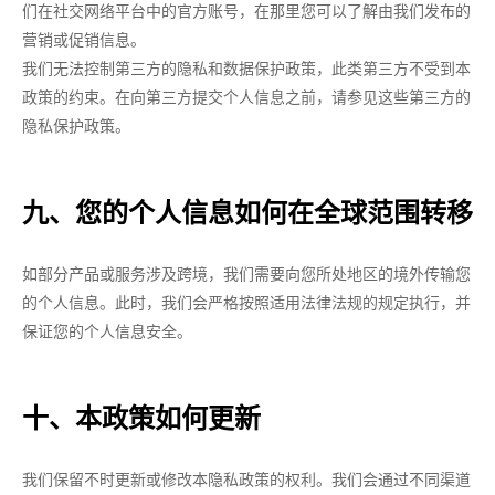
们在社交网络平台中的官方账号，在那里您可以了解由我们发布的
营销或促销信息。
我们无法控制第三方的隐私和数据保护政策，此类第三方不受到本
政策的约束。在向第三方提交个人信息之前，请参见这些第三方的
隐私保护政策。
九、您的个人信息如何在全球范围转移
如部分产品或服务涉及跨境，我们需要向您所处地区的境外传输您
的个人信息。此时，我们会严格按照适用法律法规的规定执行，并
保证您的个人信息安全。
十、本政策如何更新
我们保留不时更新或修改本隐私政策的权利。我们会通过不同渠道