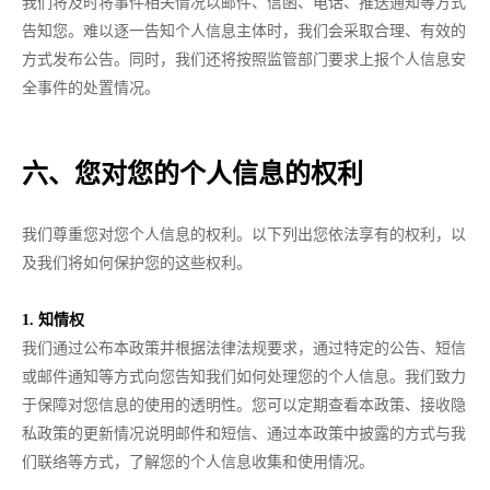
我们将及时将事件相关情况以邮件、信函、电话、推送通知等方式
告知您。难以逐一告知个人信息主体时，我们会采取合理、有效的
方式发布公告。同时，我们还将按照监管部门要求上报个人信息安
全事件的处置情况。
六、您对您的个人信息的权利
我们尊重您对您个人信息的权利。以下列出您依法享有的权利，以
及我们将如何保护您的这些权利。
1. 知情权
我们通过公布本政策并根据法律法规要求，通过特定的公告、短信
或邮件通知等方式向您告知我们如何处理您的个人信息。我们致力
于保障对您信息的使用的透明性。您可以定期查看本政策、接收隐
私政策的更新情况说明邮件和短信、通过本政策中披露的方式与我
们联络等方式，了解您的个人信息收集和使用情况。