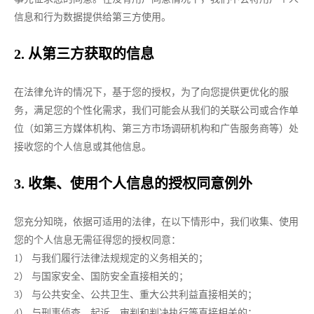
信息和行为数据提供给第三方使用。
2. 从第三方获取的信息
在法律允许的情况下，基于您的授权，为了向您提供更优化的服
务，满足您的个性化需求，我们可能会从我们的关联公司或合作单
位（如第三方媒体机构、第三方市场调研机构和广告服务商等）处
接收您的个人信息或其他信息。
3. 收集、使用个人信息的授权同意例外
您充分知晓，依据可适用的法律，在以下情形中，我们收集、使用
您的个人信息无需征得您的授权同意：
1） 与我们履行法律法规规定的义务相关的；
2） 与国家安全、国防安全直接相关的；
3） 与公共安全、公共卫生、重大公共利益直接相关的；
4） 与刑事侦查、起诉、审判和判决执行等直接相关的；