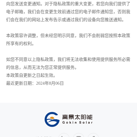
向您发送变更通知。对于隐私政策的重大变更，若您向我们提供了
电子邮箱，我们会在变更生效前通过您的电子邮件通知您，否则我
们会在我们的网站上发布告示或通过我们的设备向您推送通知。
本政策容许调整，但未经您明示同意，我们不会削弱您按照本政策
所享有的权利。
如您不同意以上隐私政策，我们将无法收集和使用提供服务所必需
的信息，从而无法为您正常提供服务。
本政策自更新之日起生效。
最近更新日期：2024年8月06日