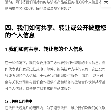
活动，同时将我们所持有的与该述产品或服务相关的个人信息进行
删除或匿名化处理，除非法律法规另有规定。
四、我们如何共享、转让或公开披露您
的个人信息
1.我们如何共享、转让您的个人信息
在一些情况下，我们会委托第三方代表我们处理您的个人信息。例
如代表我们发送短信或电子邮件、提供技术支持的公司，这些公司
只能将您的个人信息用于代表我们向您提供服务。 我们可能不时
会与关联公司和与我们合作提供产品和服务的战略合作伙伴共享部
分个人信息，以便提供您要求的产品或服务。
1)与关联公司共享
在法律法规允许的范围内，为了遵守法律、维护我们及我们的关联