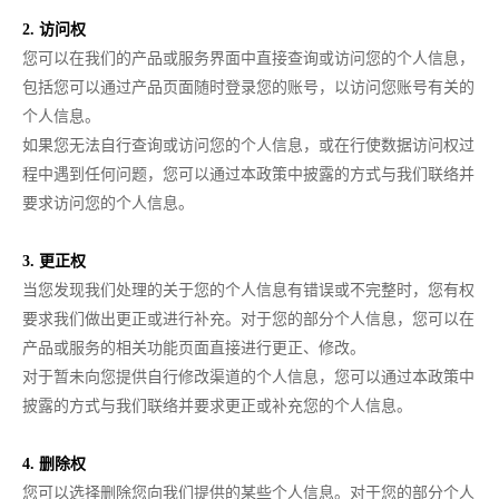
2. 访问权
您可以在我们的产品或服务界面中直接查询或访问您的个人信息，
包括您可以通过产品页面随时登录您的账号，以访问您账号有关的
个人信息。
如果您无法自行查询或访问您的个人信息，或在行使数据访问权过
程中遇到任何问题，您可以通过本政策中披露的方式与我们联络并
要求访问您的个人信息。
3. 更正权
当您发现我们处理的关于您的个人信息有错误或不完整时，您有权
要求我们做出更正或进行补充。对于您的部分个人信息，您可以在
产品或服务的相关功能页面直接进行更正、修改。
对于暂未向您提供自行修改渠道的个人信息，您可以通过本政策中
披露的方式与我们联络并要求更正或补充您的个人信息。
4. 删除权
您可以选择删除您向我们提供的某些个人信息。对于您的部分个人