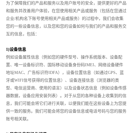
为了保障我们的产品和服务以及用户账号的安全，提供更好的产品
和服务并改善用户体验，在您使用相关产品或服务（包括在您通过
企业/机构名下账号使用相关产品或服务）的过程中，我们会收集
您的一些设备信息，以及您和您的设备如何与我们的产品和服务交
互的信息，包括：
1)设备信息
例如设备属性信息（例如您的硬件型号、操作系统版本、设备配
置、唯一设备标识符、国际移动设备身份码IMEI、网络设备硬件
地址MAC、广告标识符IDFA），设备位置信息（如通过GPS、蓝
牙或WIFI信号获得的位置信息）、设备连接信息（浏览器的类
型、电信运营商、使用的语言）以及设备状态信息（例如设备传感
器数据，设备应用安装列表）。对于从您的各种设备上收集到的信
息，我们可能会将它们进行关联，以便我们能在这些设备上为您提
供一致的服务。我们可能会将您的设备信息或电话号码与您的服务
账号相关联。