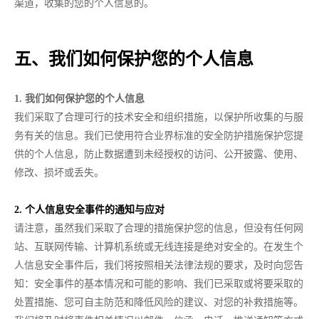
渠道，收集的您的个人信息的。
五、我们如何保护您的个人信息
1. 我们如何保护您的个人信息
我们采取了合理可行的技术安全和组织措施，以保护所收集的与服
务有关的信息。我们已使用符合业界标准的安全防护措施保护您提
供的个人信息，防止数据遭到未经授权的访问、公开披露、使用、
修改、损坏或丢失。
2. 个人信息安全事件的通知与应对
请注意，虽然我们采取了合理的措施保护您的信息，但没有任何网
站、互联网传输、计算机系统或无线连接是绝对安全的。在发生个
人信息安全事件后，我们将按照相关法律法规的要求，及时向您告
知：安全事件的基本情况和可能的影响、我们已采取或将要采取的
处置措施、您可自主防范和降低风险的建议、对您的补救措施等。