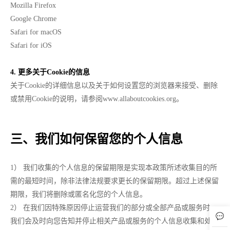
Mozilla Firefox
Google Chrome
Safari for macOS
Safari for iOS
4. 更多关于Cookie的信息
关于Cookie的详细信息以及关于如何设置您的浏览器来接受、删除
或禁用Cookie的说明，请参阅www.allaboutcookies.org。
三、我们如何保留您的个人信息
1） 我们收集的个人信息的保留期限是实现本政策所述收集目的所
需的最短时间，除非法律法规要求更长的保留期限。超过上述保留
期限，我们将删除或匿名化您的个人信息。
2） 在我们因特殊原因停止运营我们的部分或全部产品或服务时，
我们会及时向您告知并停止相关产品或服务的个人信息收集和处理