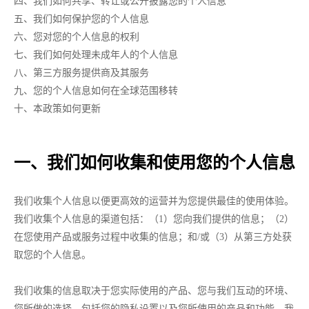
四、我们如何共享、转让或公开披露您的个人信息
五、我们如何保护您的个人信息
六、您对您的个人信息的权利
七、我们如何处理未成年人的个人信息
八、第三方服务提供商及其服务
九、您的个人信息如何在全球范围移转
十、本政策如何更新
一、我们如何收集和使用您的个人信息
我们收集个人信息以便更高效的运营并为您提供最佳的使用体验。
我们收集个人信息的渠道包括：（1）您向我们提供的信息；（2）
在您使用产品或服务过程中收集的信息；和/或（3）从第三方处获
取您的个人信息。
我们收集的信息取决于您实际使用的产品、您与我们互动的环境、
您所做的选择，包括您的隐私设置以及您所使用的产品和功能。我