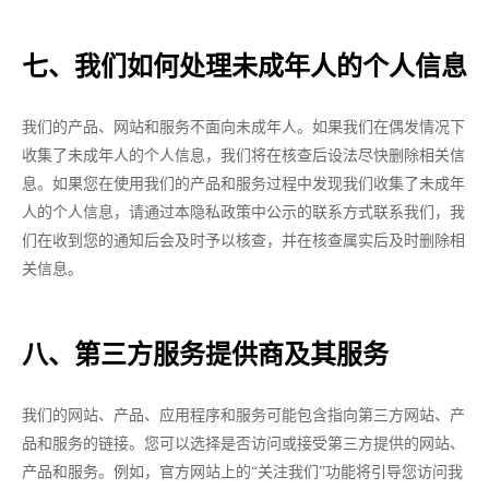
七、我们如何处理未成年人的个人信息
我们的产品、网站和服务不面向未成年人。如果我们在偶发情况下
收集了未成年人的个人信息，我们将在核查后设法尽快删除相关信
息。如果您在使用我们的产品和服务过程中发现我们收集了未成年
人的个人信息，请通过本隐私政策中公示的联系方式联系我们，我
们在收到您的通知后会及时予以核查，并在核查属实后及时删除相
关信息。
八、第三方服务提供商及其服务
我们的网站、产品、应用程序和服务可能包含指向第三方网站、产
品和服务的链接。您可以选择是否访问或接受第三方提供的网站、
产品和服务。例如，官方网站上的“关注我们”功能将引导您访问我