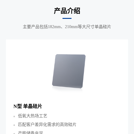
产品介绍
主要产品包括182mm、210mm等大尺寸单晶硅片
N型 单晶硅片
低氧大热场工艺
匹配客户差异化需求的高效硅片
产能储备充足