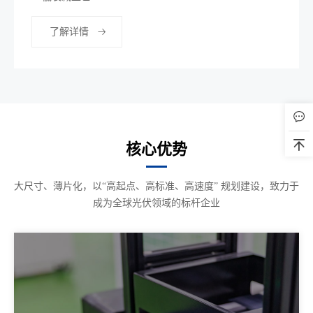
了解详情
核心优势
大尺寸、薄片化，以“高起点、高标准、高速度” 规划建设，致力于
成为全球光伏领域的标杆企业