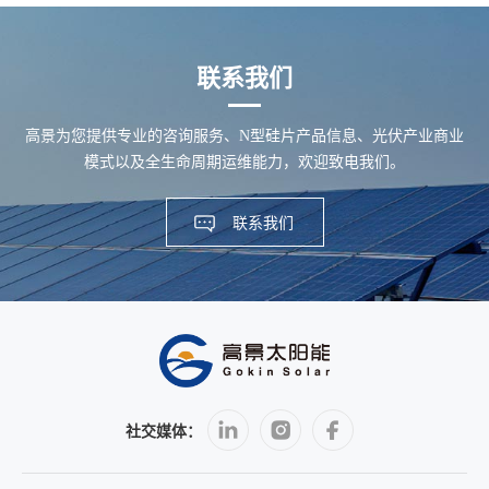
联系我们
高景为您提供专业的咨询服务、N型硅片产品信息、光伏产业商业
模式以及全生命周期运维能力，欢迎致电我们。
联系我们
社交媒体：