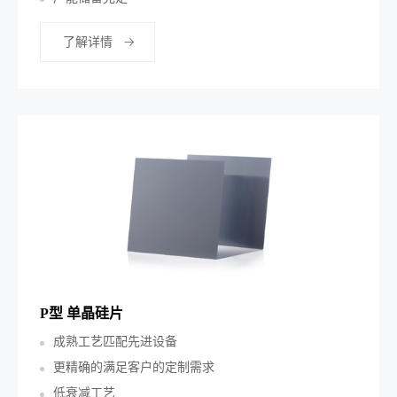
了解详情
P型 单晶硅片
成熟工艺匹配先进设备
更精确的满足客户的定制需求
低衰减工艺