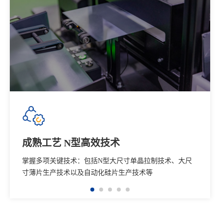
成熟工艺 N型高效技术
掌握多项关键技术：包括N型大尺寸单晶拉制技术、大尺
寸薄片生产技术以及自动化硅片生产技术等