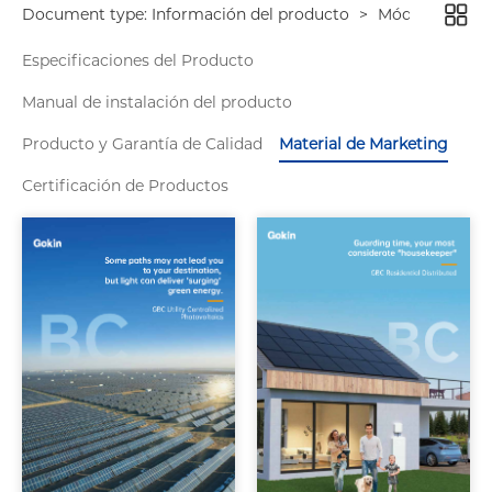
Document type:
Información del producto
>
Módulos de alt
Especificaciones del Producto
Manual de instalación del producto
Producto y Garantía de Calidad
Material de Marketing
Certificación de Productos