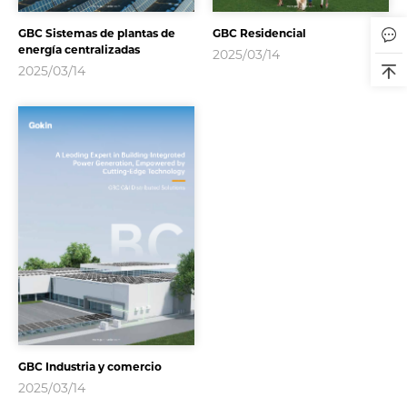
GBC Sistemas de plantas de
GBC Residencial
energía centralizadas
2025/03/14
2025/03/14
GBC Industria y comercio
2025/03/14