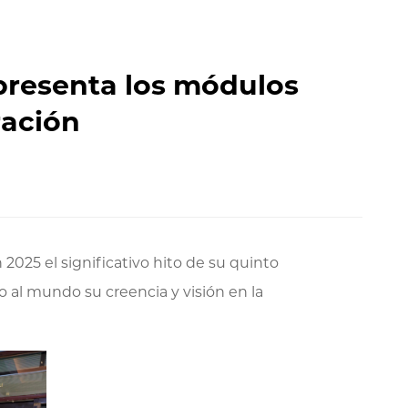
presenta los módulos
ración
2025 el significativo hito de su quinto
 al mundo su creencia y visión en la