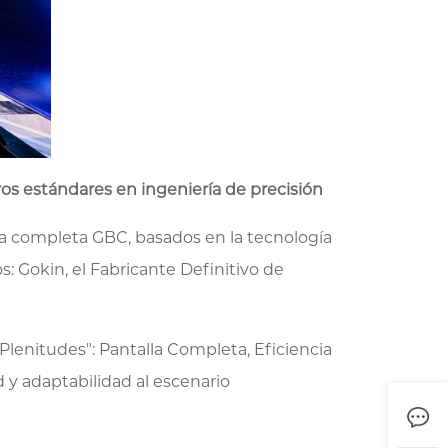
os estándares en ingeniería de precisión
la completa GBC, basados en la tecnología
: Gokin, el Fabricante Definitivo de
Plenitudes": Pantalla Completa, Eficiencia
d y adaptabilidad al escenario