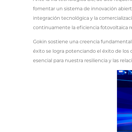
fomentar un sistema de innovación abierta
integración tecnológica y la comercializac
continuamente la eficiencia fotovoltaica 
Gokin sostiene una creencia fundamental e
éxito se logra potenciando el éxito de l
esencial para nuestra resiliencia y las r