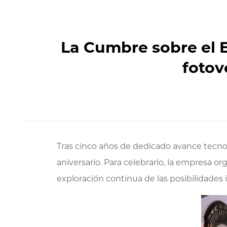
La Cumbre sobre el 
fotov
Tras cinco años de dedicado avance tecnoló
aniversario. Para celebrarlo, la empresa 
exploración continua de las posibilidades i