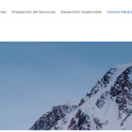
nes
Prestación de Servicios
Desarrollo Sostenible
Centro Mediá