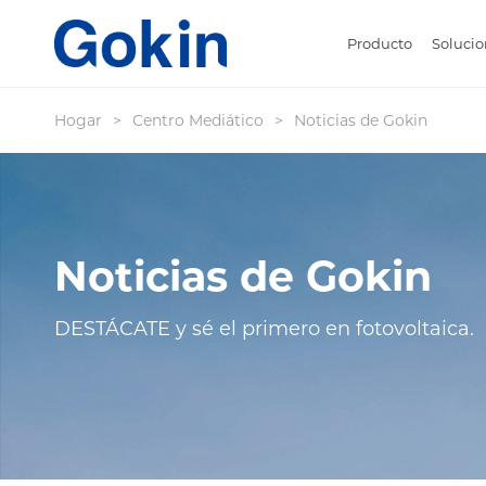
Producto
Solucio
Hogar
>
Centro Mediático
>
Noticias de Gokin
Noticias de Gokin
DESTÁCATE y sé el primero en fotovoltaica.