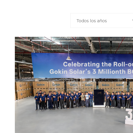
Todos los años