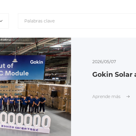
2026/05/07
Aprende más