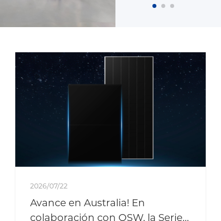
2026/07/22
Avance en Australia! En
colaboración con OSW, la Serie