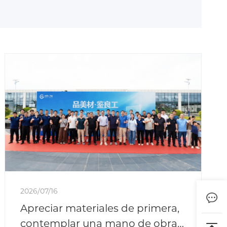
2026/07/16
Apreciar materiales de primera,
contemplar una mano de obra