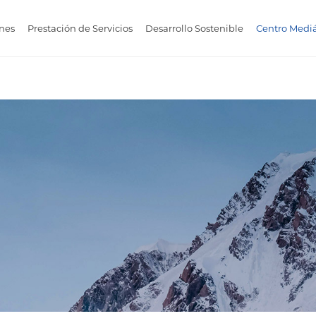
nes
Prestación de Servicios
Desarrollo Sostenible
Centro Mediá