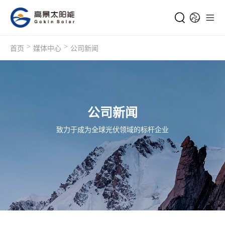
>
>
首页
媒体中心
公司新闻
公司新闻
致力于成为全球光伏领域的标杆企业