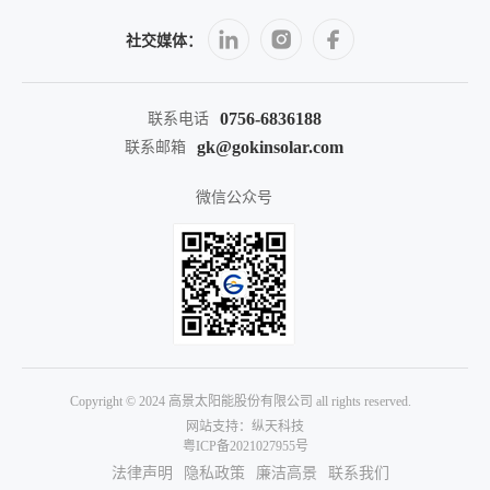
社交媒体：
0756-6836188
联系电话
gk@gokinsolar.com
联系邮箱
微信公众号
Copyright © 2024 高景太阳能股份有限公司 all rights reserved.
网站支持：纵天科技
粤ICP备2021027955号
法律声明
隐私政策
廉洁高景
联系我们