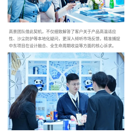
高景团队借此契机，不仅细致解答了客户关于产品高温适应
性、沙尘防护等本地化疑问，更深入倾听市场反馈，精准捕捉
中东项目在设计融合、全生命周期收益等方面的核心诉求。