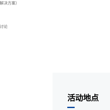
解决方案）
讨论
活动地点