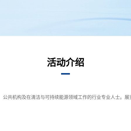
活动介绍
商、投资者、公共机构及在清洁与可持续能源领域工作的行业专业人士