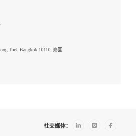
心
hlong Toei, Bangkok 10110, 泰国
社交媒体：