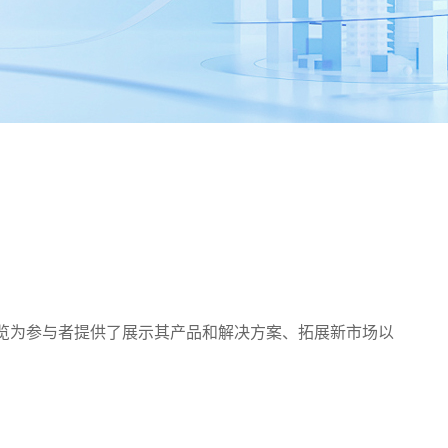
。展览为参与者提供了展示其产品和解决方案、拓展新市场以