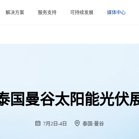
解决方案
服务支持
可持续发展
媒体中心
泰国曼谷太阳能光伏
7月2日-4日
泰国·曼谷