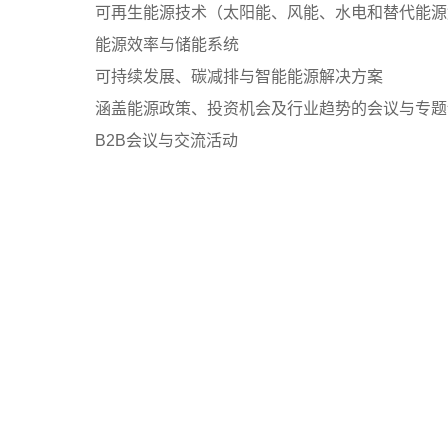
可再生能源技术（太阳能、风能、水电和替代能源
能源效率与储能系统
可持续发展、碳减排与智能能源解决方案
涵盖能源政策、投资机会及行业趋势的会议与专题
B2B会议与交流活动