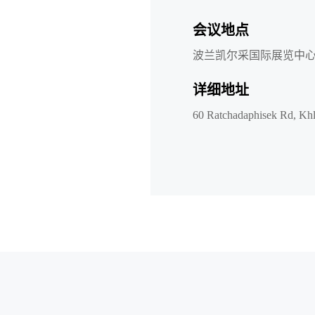
会议地点
波兰凯尔采国际展览中
详细地址
60 Ratchadaphisek Rd, K