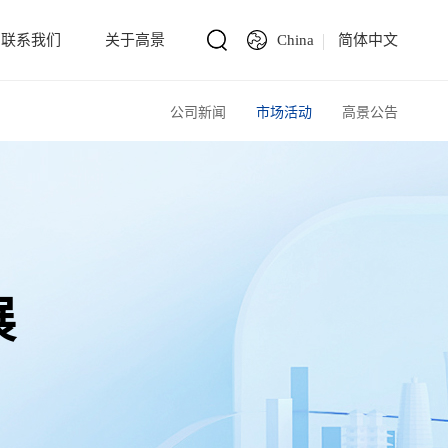
联系我们
关于高景
China
简体中文
公司新闻
市场活动
高景公告
展