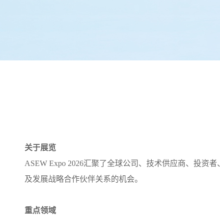
关于展览
ASEW Expo 2026汇聚了全球公司、技术供应
及发展战略合作伙伴关系的机会。
重点领域