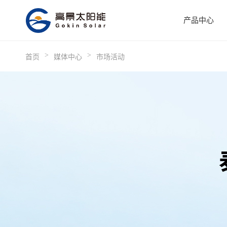
产品中心
>
>
首页
媒体中心
市场活动