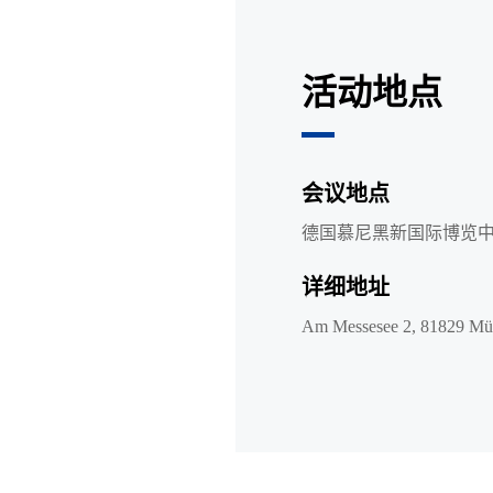
活动地点
会议地点
德国慕尼黑新国际博览
详细地址
Am Messesee 2, 81829 M