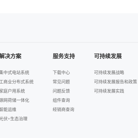
解决方案
服务支持
可持续发展
集中式电站系统
下载中心
可持续发展战略
工商业分布式系统
常见问题
可持续发展报告和政策
家庭户用系统
问题反馈
可持续发展实践
源网荷储一体化
组件查询
智能运维
经销商查询
光伏+生态治理