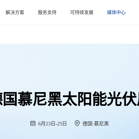
解决方案
服务支持
可持续发展
媒体中心
德国慕尼黑太阳能光伏
6月23日-25日
德国·慕尼黑