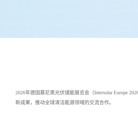
2026年德国慕尼黑光伏储能展览会（Intersolar Eu
新成果，推动全球清洁能源领域的交流合作。