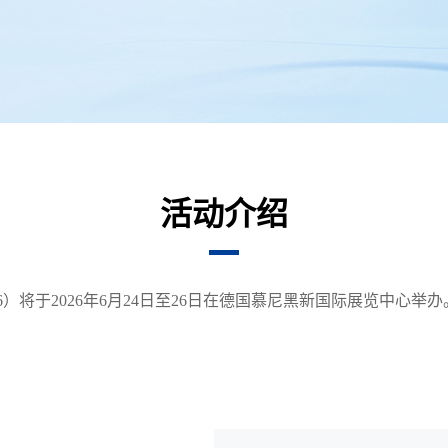
活动介绍
rope 2026）将于2026年6月24日至26日在德国慕尼黑新国际