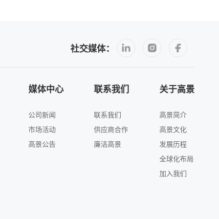
社交媒体：
媒体中心
联系我们
关于高景
公司新闻
联系我们
高景简介
市场活动
供应商合作
高景文化
高景公告
廉洁高景
发展历程
全球化布局
加入我们