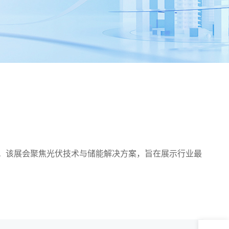
展览中心举办。该展会聚焦光伏技术与储能解决方案，旨在展示行业最