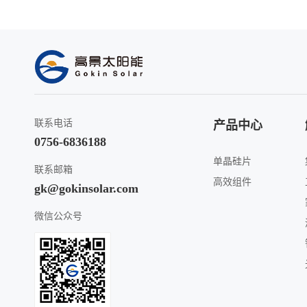
联系电话
产品中心
0756-6836188
单晶硅片
联系邮箱
高效组件
gk@gokinsolar.com
微信公众号