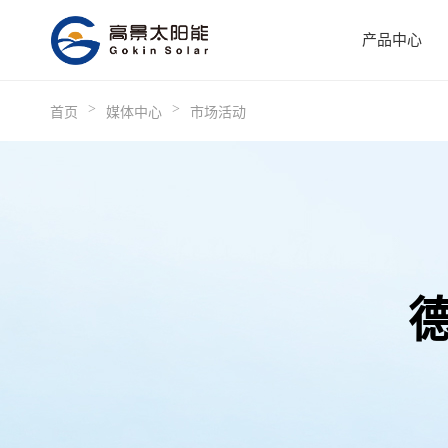
产品中心
>
>
首页
媒体中心
市场活动