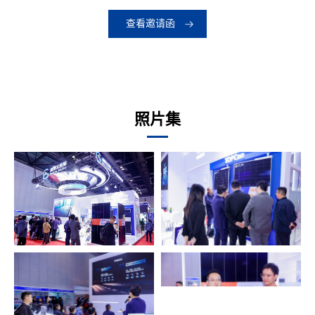
查看邀请函
照片集