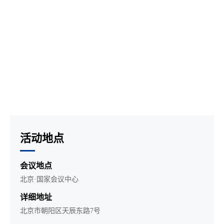
活动地点
会议地点
北京·国家会议中心
详细地址
北京市朝阳区天辰东路7号