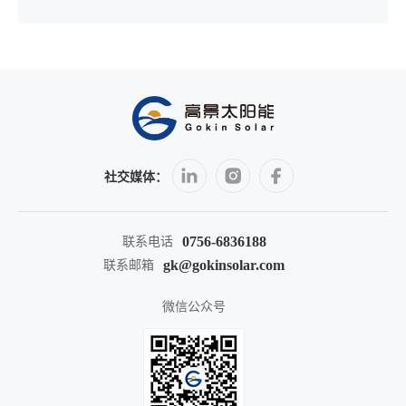
社交媒体：
0756-6836188
联系电话
gk@gokinsolar.com
联系邮箱
微信公众号