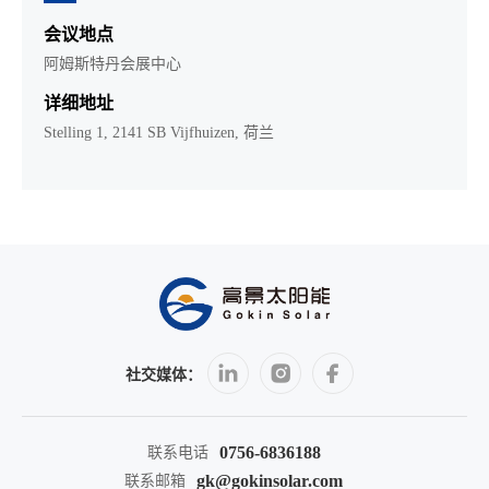
会议地点
阿姆斯特丹会展中心
详细地址
Stelling 1, 2141 SB Vijfhuizen, 荷兰
社交媒体：
0756-6836188
联系电话
gk@gokinsolar.com
联系邮箱