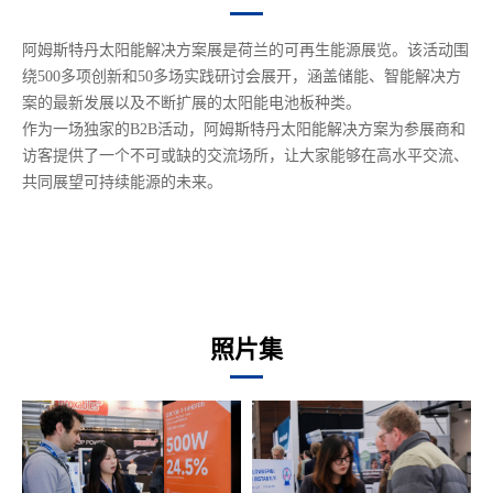
阿姆斯特丹太阳能解决方案展是荷兰的可再生能源展览。该活动围
绕500多项创新和50多场实践研讨会展开，涵盖储能、智能解决方
案的最新发展以及不断扩展的太阳能电池板种类。
作为一场独家的B2B活动，阿姆斯特丹太阳能解决方案为参展商和
访客提供了一个不可或缺的交流场所，让大家能够在高水平交流、
共同展望可持续能源的未来。
照片集