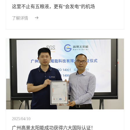
这里不止有五粮液，更有“会发电”的机场
了解详情
2025/04/10
广州高景太阳能成功获得六大国际认证！