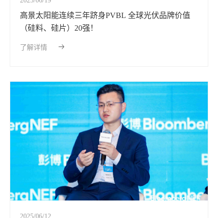
2025/06/19
高景太阳能连续三年跻身PVBL 全球光伏品牌价值
（硅料、硅片）20强！
了解详情
2025/06/12