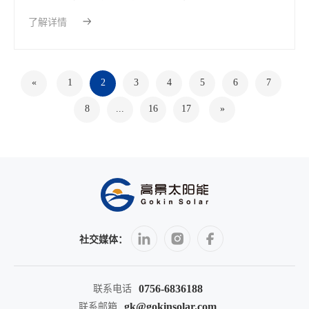
了解详情
«
1
2
3
4
5
6
7
8
...
16
17
»
社交媒体：
0756-6836188
联系电话
gk@gokinsolar.com
联系邮箱