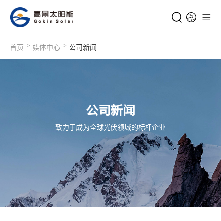
>
>
首页
媒体中心
公司新闻
公司新闻
致力于成为全球光伏领域的标杆企业