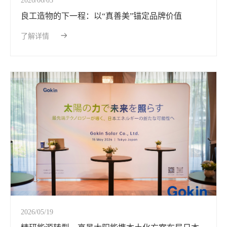
2026/06/03
良工造物的下一程：以“真善美”锚定品牌价值
了解详情
2026/05/19