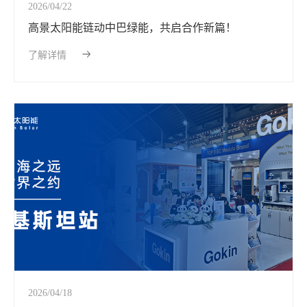
2026/04/22
高景太阳能链动中巴绿能，共启合作新篇！
了解详情
2026/04/18