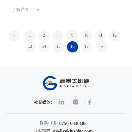
了解详情
«
1
2
...
9
10
11
12
13
14
15
16
17
»
社交媒体：
0756-6836188
联系电话
gk@gokinsolar.com
联系邮箱