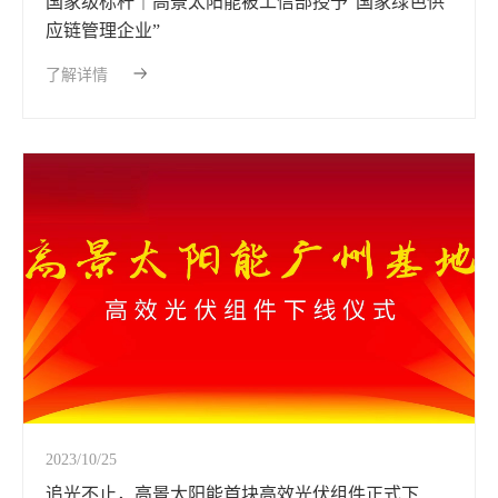
国家级标杆｜高景太阳能被工信部授予“国家绿色供
应链管理企业”
了解详情
2023/10/25
追光不止，高景太阳能首块高效光伏组件正式下