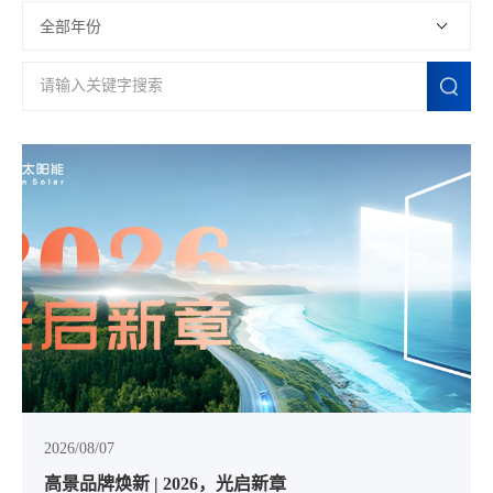
全部年份
2026/08/07
高景品牌焕新 | 2026，光启新章