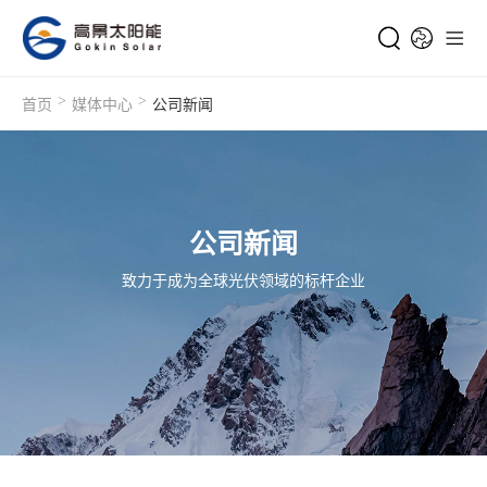
>
>
首页
媒体中心
公司新闻
公司新闻
致力于成为全球光伏领域的标杆企业